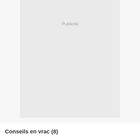
Publicité
Conseils en vrac (8)