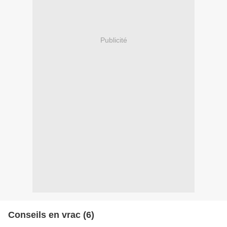
Publicité
Conseils en vrac (6)