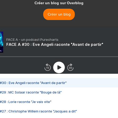
Créer un blog sur Overblog
Créer un blog
FACE A - un podcast Purecharts
FACE A #30 : Eve Angeli raconte "Avant de partir"
#30 : Eve Angeli raconte "Avant de partir"
#29 : MC Solaar raconte "Bouge de là"
28 : Lorie raconte "Je vais vite"
#27 : Christophe Willem raconte "Jacques a dit"