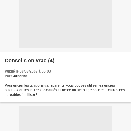
Conseils en vrac (4)
Publié le 08/08/2007 à 06:03
Par
Catherine
Pour encrer les tampons transparents, vous pouvez utiliser les encres
colorbox ou les feutres biseautés ! Encore un avantage pour ces feutres très
agréables à utiliser !