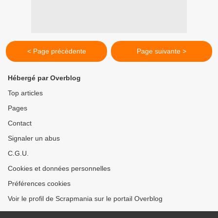
< Page précédente
Page suivante >
Hébergé par Overblog
Top articles
Pages
Contact
Signaler un abus
C.G.U.
Cookies et données personnelles
Préférences cookies
Voir le profil de Scrapmania sur le portail Overblog