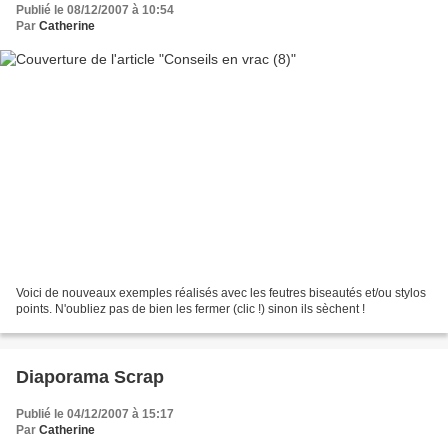
Publié le 08/12/2007 à 10:54
Par
Catherine
Voici de nouveaux exemples réalisés avec les feutres biseautés et/ou stylos
points. N'oubliez pas de bien les fermer (clic !) sinon ils sèchent !
Diaporama Scrap
Publié le 04/12/2007 à 15:17
Par
Catherine