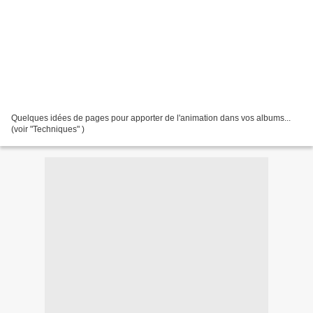
Quelques idées de pages pour apporter de l'animation dans vos albums...
(voir "Techniques" )