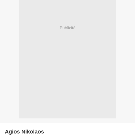
Publicité
Agios Nikolaos