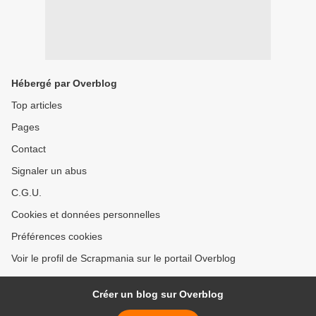
Hébergé par Overblog
Top articles
Pages
Contact
Signaler un abus
C.G.U.
Cookies et données personnelles
Préférences cookies
Voir le profil de Scrapmania sur le portail Overblog
Créer un blog sur Overblog