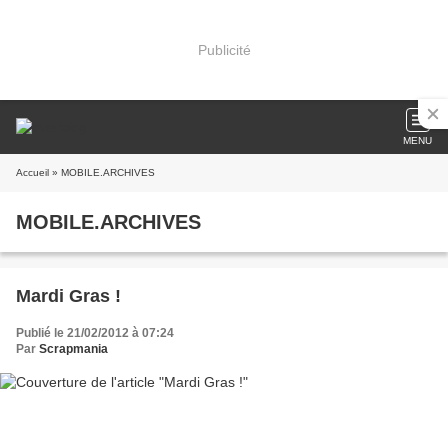
Publicité
MENU
Accueil
» MOBILE.ARCHIVES
MOBILE.ARCHIVES
Mardi Gras !
Publié le 21/02/2012 à 07:24
Par
Scrapmania