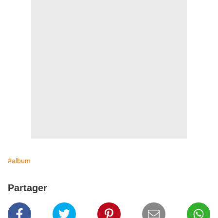
#album
Partager