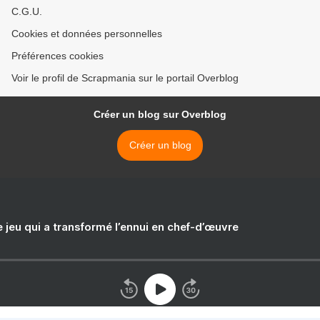
C.G.U.
Cookies et données personnelles
Préférences cookies
Voir le profil de Scrapmania sur le portail Overblog
Créer un blog sur Overblog
Créer un blog
e jeu qui a transformé l’ennui en chef-d’œuvre