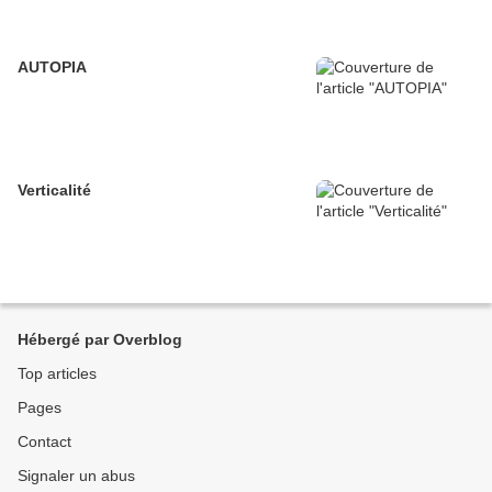
AUTOPIA
Verticalité
Hébergé par Overblog
Top articles
Pages
Contact
Signaler un abus