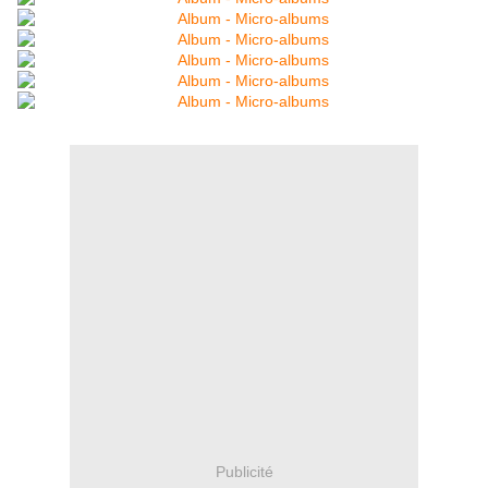
Publicité