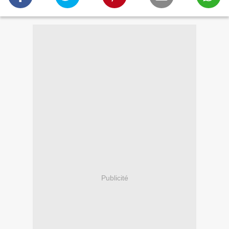
Publicité