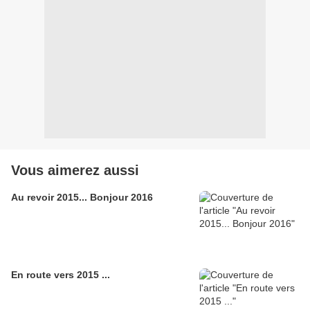
Vous aimerez aussi
Au revoir 2015... Bonjour 2016
En route vers 2015 ...