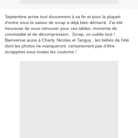
Septembre arrive tout doucement à sa fin et pour la plupart
d'entre vous la saison de scrap a déjà bien démarré. J'ai été
heureuse de vous retrouver pour ces tables, moments de
convivialité et de décompression. Scrap, on oublie tout !
Bienvenue aussi à Charly, Nicolas et Tanguy , les bébés de l'été
dont les photos ne manqueront certainement pas d'être
scrappées sous toutes les coutures !