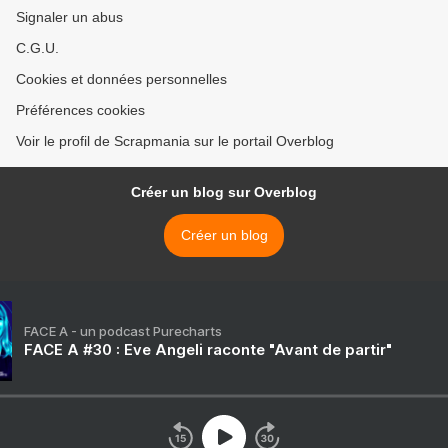
Signaler un abus
C.G.U.
Cookies et données personnelles
Préférences cookies
Voir le profil de Scrapmania sur le portail Overblog
Créer un blog sur Overblog
Créer un blog
FACE A - un podcast Purecharts
FACE A #30 : Eve Angeli raconte "Avant de partir"