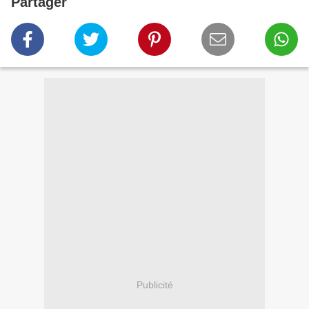
Partager
Publicité