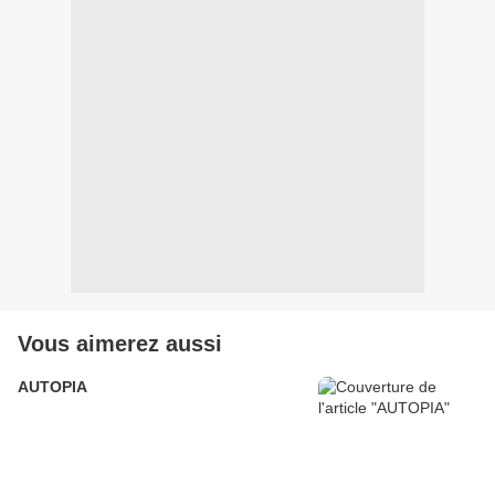
Vous aimerez aussi
AUTOPIA