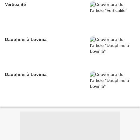
Verticalité
Dauphins à Lovinia
Dauphins à Lovinia