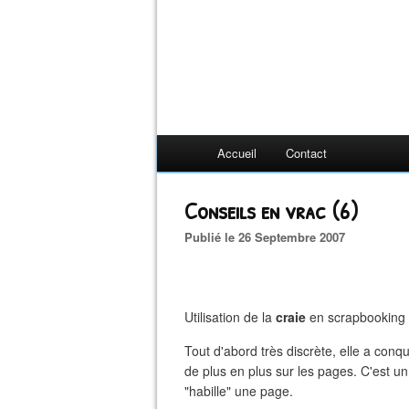
Accueil
Contact
Conseils en vrac (6)
Publié le 26 Septembre 2007
Utilisation de la
craie
en scrapbooking
Tout d'abord très discrète, elle a co
de plus en plus sur les pages. C'est un
"habille" une page.