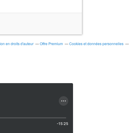
on en droits d'auteur
Offre Premium
Cookies et données personnelles
-15:25