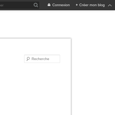
Connexion
+
Créer mon blog