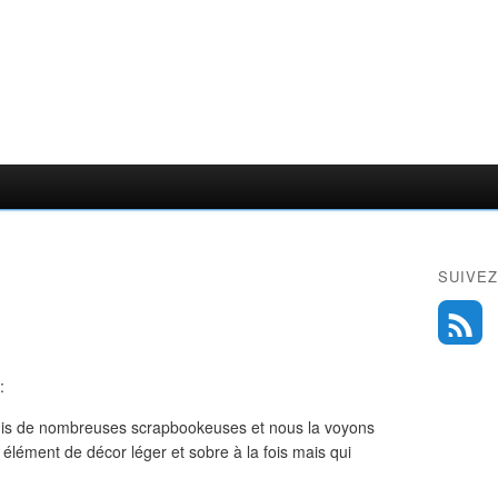
SUIVEZ
 :
nquis de nombreuses scrapbookeuses et nous la voyons
 élément de décor léger et sobre à la fois mais qui