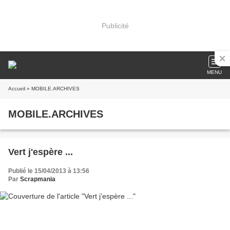
Publicité
MENU
Accueil
» MOBILE.ARCHIVES
MOBILE.ARCHIVES
Vert j'espère ...
Publié le 15/04/2013 à 13:56
Par
Scrapmania