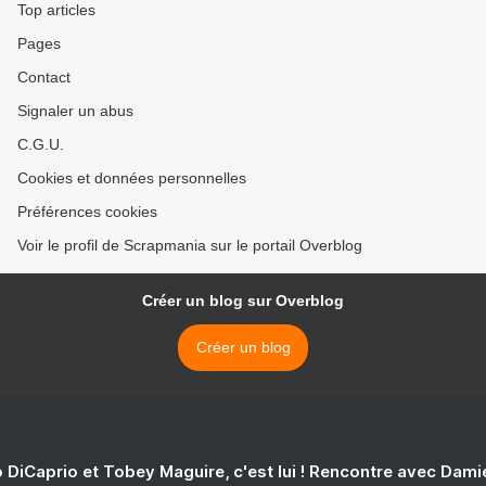
Top articles
Pages
Contact
Signaler un abus
C.G.U.
Cookies et données personnelles
Préférences cookies
Voir le profil de Scrapmania sur le portail Overblog
Créer un blog sur Overblog
Créer un blog
 DiCaprio et Tobey Maguire, c'est lui ! Rencontre avec Dam