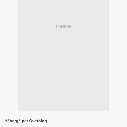
Publicité
Hébergé par Overblog