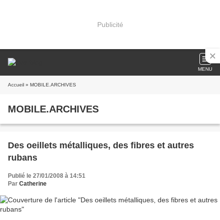
Publicité
MENU
Accueil
» MOBILE.ARCHIVES
MOBILE.ARCHIVES
Des oeillets métalliques, des fibres et autres
rubans
Publié le 27/01/2008 à 14:51
Par
Catherine