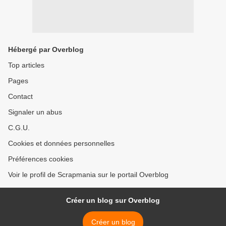
Hébergé par Overblog
Top articles
Pages
Contact
Signaler un abus
C.G.U.
Cookies et données personnelles
Préférences cookies
Voir le profil de Scrapmania sur le portail Overblog
Créer un blog sur Overblog
Créer un blog