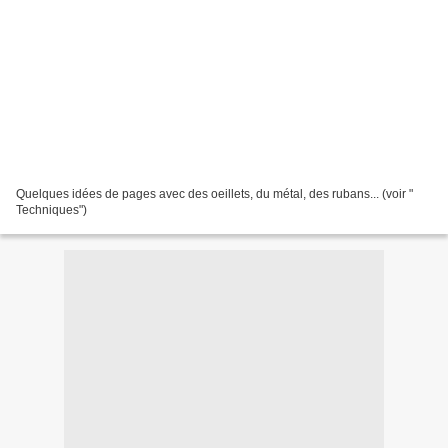
Quelques idées de pages avec des oeillets, du métal, des rubans... (voir "
Techniques")