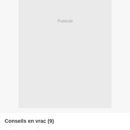
Publicité
Conseils en vrac (9)