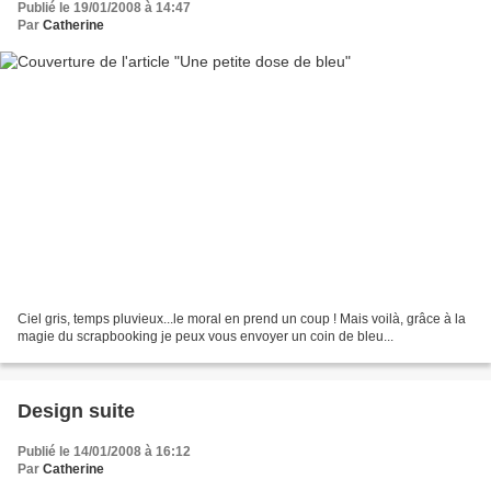
Publié le 19/01/2008 à 14:47
Par
Catherine
Ciel gris, temps pluvieux...le moral en prend un coup ! Mais voilà, grâce à la
magie du scrapbooking je peux vous envoyer un coin de bleu...
Design suite
Publié le 14/01/2008 à 16:12
Par
Catherine