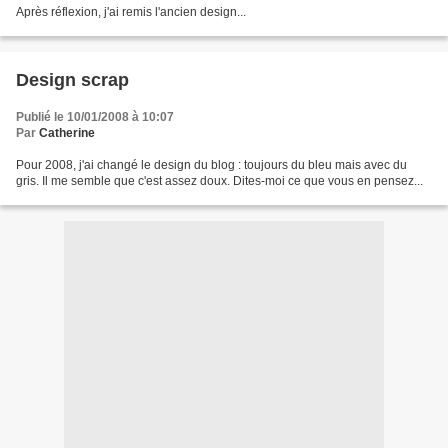
Après réflexion, j'ai remis l'ancien design...
Design scrap
Publié le 10/01/2008 à 10:07
Par
Catherine
Pour 2008, j'ai changé le design du blog : toujours du bleu mais avec du
gris. Il me semble que c'est assez doux. Dites-moi ce que vous en pensez...