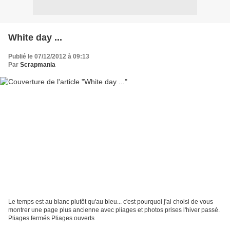
White day ...
Publié le 07/12/2012 à 09:13
Par
Scrapmania
Le temps est au blanc plutôt qu'au bleu... c'est pourquoi j'ai choisi de vous
montrer une page plus ancienne avec pliages et photos prises l'hiver passé.
Pliages fermés Pliages ouverts