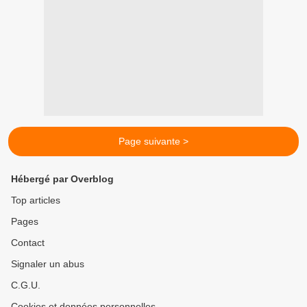
Page suivante >
Hébergé par Overblog
Top articles
Pages
Contact
Signaler un abus
C.G.U.
Cookies et données personnelles