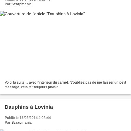
Par
Scrapmania
Voici la suite ... avec l'intérieur du carnet. N'oubliez pas de me laisser un petit
message, cela fait toujours plaisir !
Dauphins à Lovinia
Publié le 16/03/2014 à 08:44
Par
Scrapmania