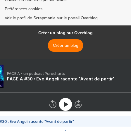
Préférences cookies
Voir le profil de Scrapmania sur le portail Overblog
Créer un blog sur Overblog
Créer un blog
FACE A - un podcast Purecharts
FACE A #30 : Eve Angeli raconte "Avant de partir"
#30 : Eve Angeli raconte "Avant de partir"