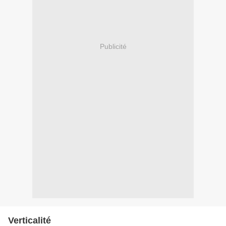
Publicité
Verticalité