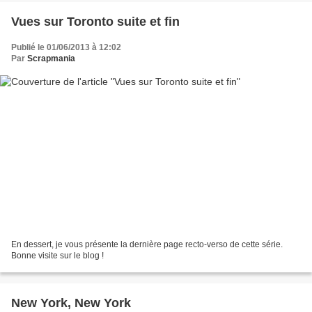
Vues sur Toronto suite et fin
Publié le 01/06/2013 à 12:02
Par
Scrapmania
En dessert, je vous présente la dernière page recto-verso de cette série.
Bonne visite sur le blog !
New York, New York