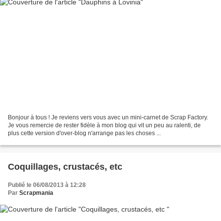
Bonjour à tous ! Je reviens vers vous avec un mini-carnet de Scrap Factory.
Je vous remercie de rester fidèle à mon blog qui vit un peu au ralenti, de
plus cette version d'over-blog n'arrange pas les choses ...
Coquillages, crustacés, etc
Publié le 06/08/2013 à 12:28
Par
Scrapmania