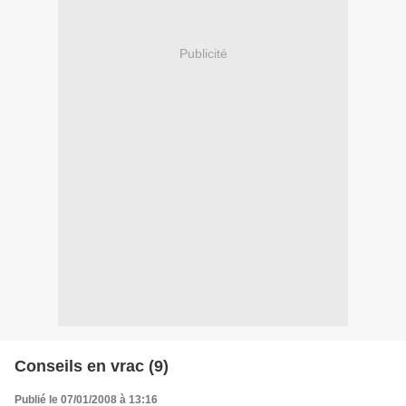
Publicité
Conseils en vrac (9)
Publié le 07/01/2008 à 13:16