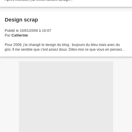
Design scrap
Publié le 10/01/2008 à 10:07
Par
Catherine
Pour 2008, j'ai changé le design du blog : toujours du bleu mais avec du
gris. Il me semble que c'est assez doux. Dites-moi ce que vous en pensez...