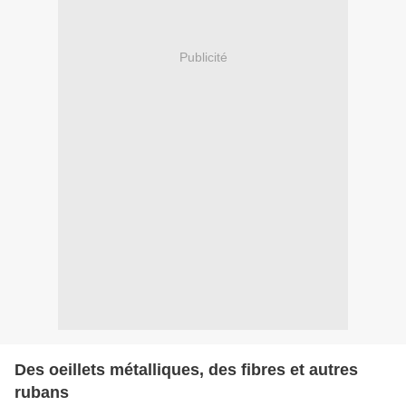
Publicité
Des oeillets métalliques, des fibres et autres
rubans