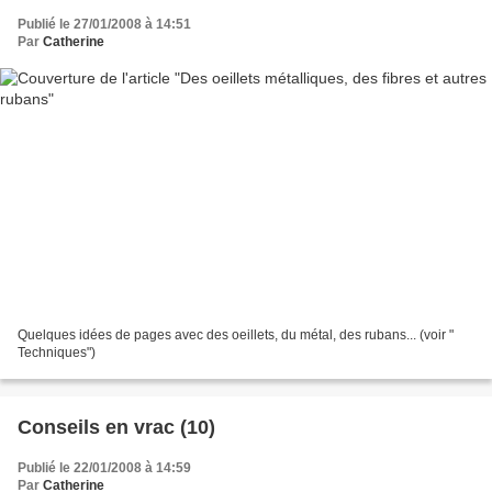
Publié le 27/01/2008 à 14:51
Par
Catherine
Quelques idées de pages avec des oeillets, du métal, des rubans... (voir "
Techniques")
Conseils en vrac (10)
Publié le 22/01/2008 à 14:59
Par
Catherine