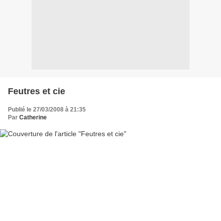
Feutres et cie
Publié le 27/03/2008 à 21:35
Par
Catherine