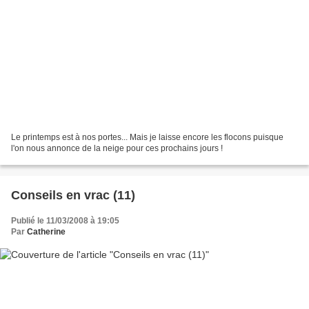
Le printemps est à nos portes... Mais je laisse encore les flocons puisque
l'on nous annonce de la neige pour ces prochains jours !
Conseils en vrac (11)
Publié le 11/03/2008 à 19:05
Par
Catherine