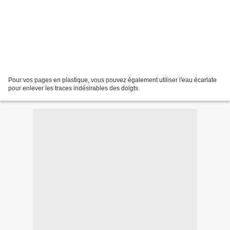
Pour vos pages en plastique, vous pouvez également utiliser l'eau écarlate
pour enlever les traces indésirables des doigts.