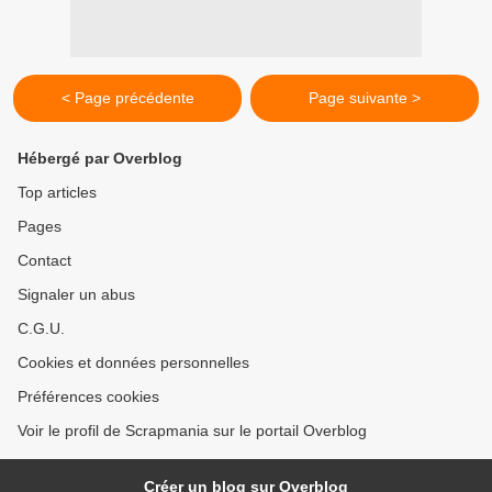
< Page précédente
Page suivante >
Hébergé par Overblog
Top articles
Pages
Contact
Signaler un abus
C.G.U.
Cookies et données personnelles
Préférences cookies
Voir le profil de Scrapmania sur le portail Overblog
Créer un blog sur Overblog