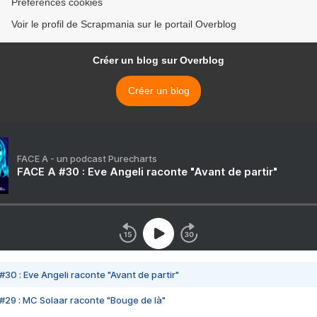
Préférences cookies
Voir le profil de Scrapmania sur le portail Overblog
Créer un blog sur Overblog
Créer un blog
FACE A - un podcast Purecharts
FACE A #30 : Eve Angeli raconte "Avant de partir"
#30 : Eve Angeli raconte "Avant de partir"
#29 : MC Solaar raconte "Bouge de là"