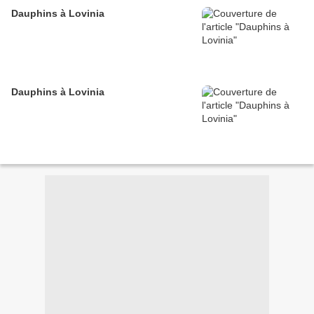
Dauphins à Lovinia
Dauphins à Lovinia