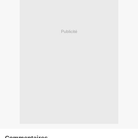
Publicité