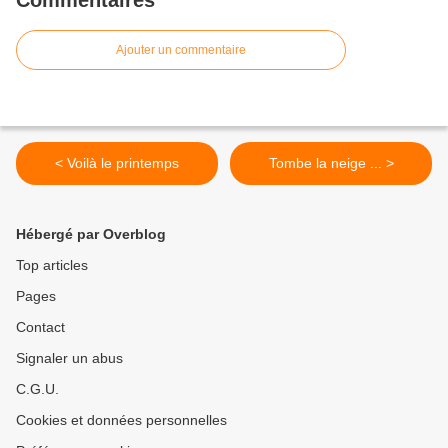
Commentaires
Ajouter un commentaire
< Voilà le printemps
Tombe la neige ... >
Hébergé par Overblog
Top articles
Pages
Contact
Signaler un abus
C.G.U.
Cookies et données personnelles