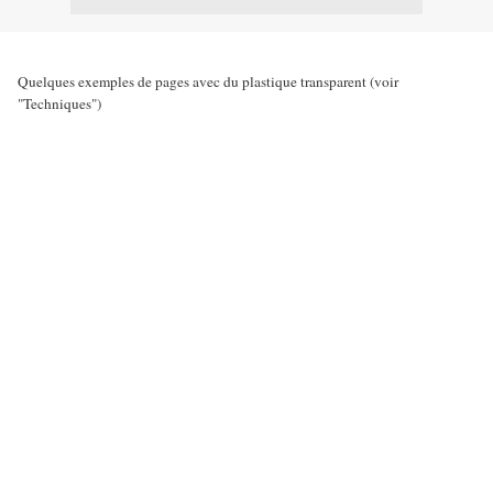
Quelques exemples de pages avec du plastique transparent (voir
"Techniques")