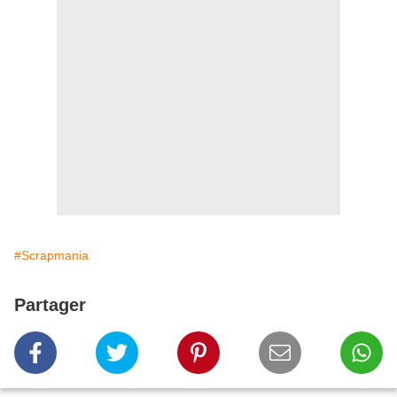
#Scrapmania
Partager