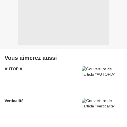
Vous aimerez aussi
AUTOPIA
Verticalité