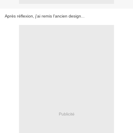
Après réflexion, j'ai remis l'ancien design...
Publicité