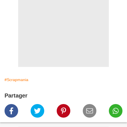
#Scrapmania
Partager