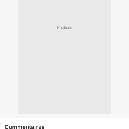
Publicité
Commentaires