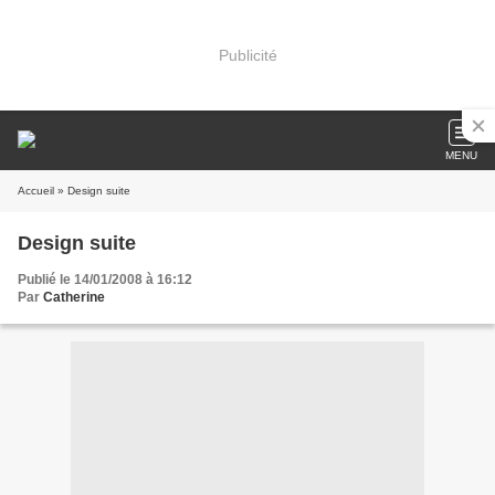
Publicité
MENU
Accueil
» Design suite
Design suite
Publié le 14/01/2008 à 16:12
Par
Catherine