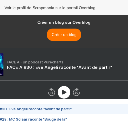
Voir le profil de Scrapmania sur le portail Overblog
Créer un blog sur Overblog
Créer un blog
FACE A - un podcast Purecharts
FACE A #30 : Eve Angeli raconte "Avant de partir"
#30 : Eve Angeli raconte "Avant de partir"
#29 : MC Solaar raconte "Bouge de là"