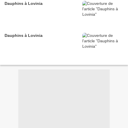
Dauphins à Lovinia
Dauphins à Lovinia