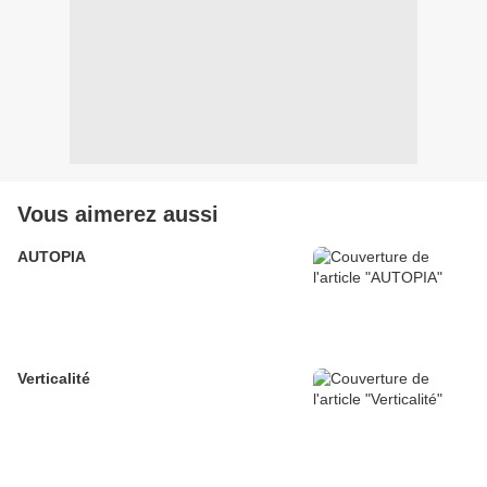
Vous aimerez aussi
AUTOPIA
Verticalité