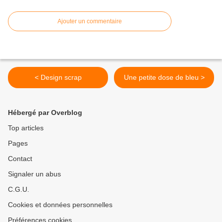
Ajouter un commentaire
< Design scrap
Une petite dose de bleu >
Hébergé par Overblog
Top articles
Pages
Contact
Signaler un abus
C.G.U.
Cookies et données personnelles
Préférences cookies