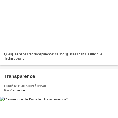
Quelques pages "en transparence" se sont glissées dans la rubrique
Techniques ...
Transparence
Publié le 15/01/2009 à 09:48
Par
Catherine