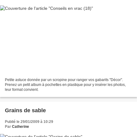
Petite astuce donnée par un scropine pour ranger vos gabarits "Décor".
Prenez un petit album à pochettes en plastique pour y insérer les photos,
leur format convient.
Grains de sable
Publié le 29/01/2009 à 10:29
Par
Catherine