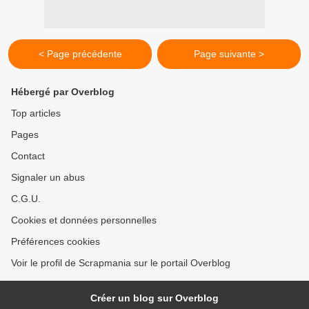
< Page précédente
Page suivante >
Hébergé par Overblog
Top articles
Pages
Contact
Signaler un abus
C.G.U.
Cookies et données personnelles
Préférences cookies
Voir le profil de Scrapmania sur le portail Overblog
Créer un blog sur Overblog