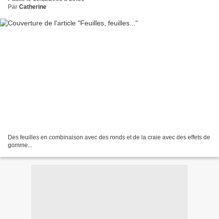
Par
Catherine
Des feuilles en combinaison avec des ronds et de la craie avec des effets de
gomme...