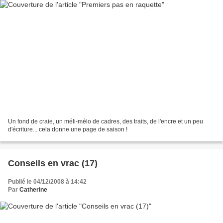
Un fond de craie, un méli-mélo de cadres, des traits, de l'encre et un peu
d'écriture... cela donne une page de saison !
Conseils en vrac (17)
Publié le 04/12/2008 à 14:42
Par
Catherine