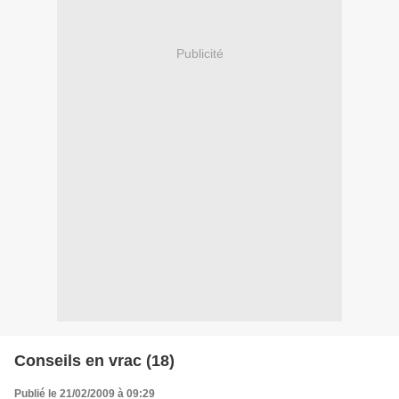
Publicité
Conseils en vrac (18)
Publié le 21/02/2009 à 09:29