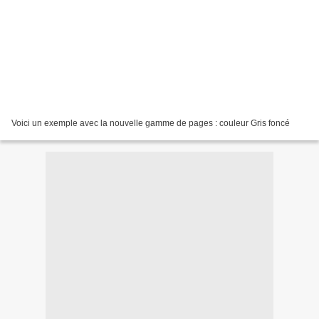
Voici un exemple avec la nouvelle gamme de pages : couleur Gris foncé