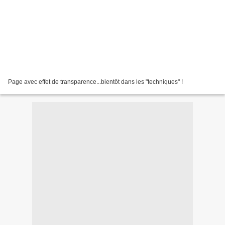
Page avec effet de transparence...bientôt dans les "techniques" !