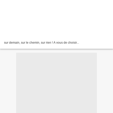
sur demain, sur le chemin, sur rien ! A vous de choisir...