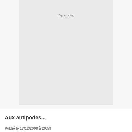
Publicité
Aux antipodes...
Publié le 17/12/2008 à 20:59