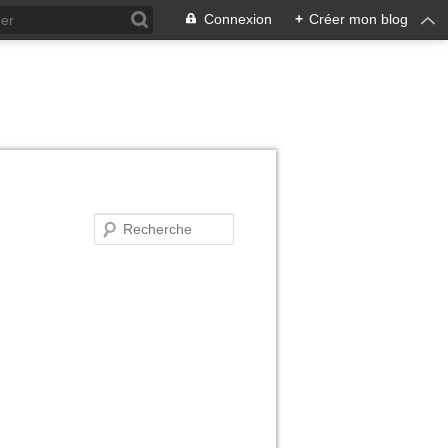
Connexion
+
Créer mon blog