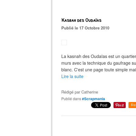
Kasbah des Oudaïas
Publié le 17 Octobre 2010
La kasnah des Oudaïas est un quartier 
murs avec la technique du gaufrage su
blanc. C'est une page toute simple mais
Lire la suite
Rédigé par
Catherine
Publié dans
#Scrapmania
Re