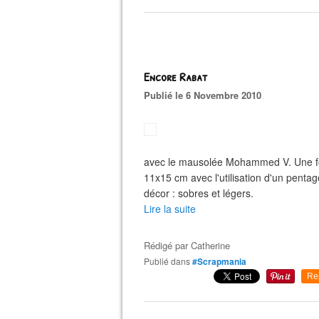
Encore Rabat
Publié le 6 Novembre 2010
avec le mausolée Mohammed V. Une fo
11x15 cm avec l'utilisation d'un pentag
décor : sobres et légers.
Lire la suite
Rédigé par
Catherine
Publié dans
#Scrapmania
Re