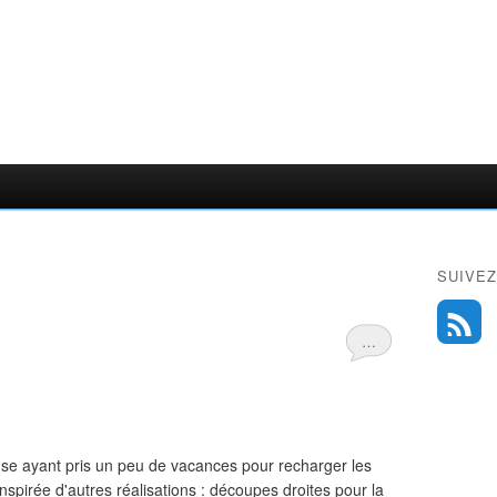
SUIVEZ
…
use ayant pris un peu de vacances pour recharger les
nspirée d'autres réalisations : découpes droites pour la