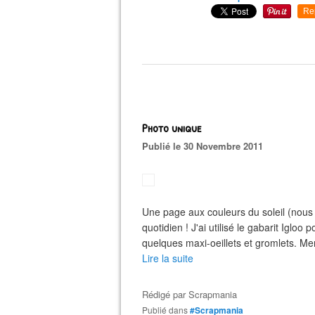
Re
Photo unique
Publié le 30 Novembre 2011
Une page aux couleurs du soleil (nous
quotidien ! J'ai utilisé le gabarit Igloo 
quelques maxi-oeillets et gromlets. Me
Lire la suite
Rédigé par
Scrapmania
Publié dans
#Scrapmania