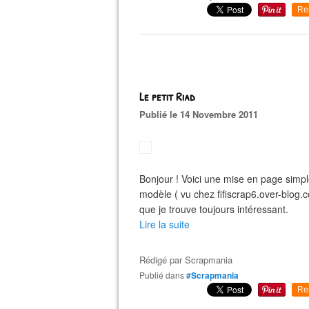
Re
Le petit Riad
Publié le 14 Novembre 2011
Bonjour ! Voici une mise en page simpl
modèle ( vu chez fifiscrap6.over-blog
que je trouve toujours intéressant.
Lire la suite
Rédigé par
Scrapmania
Publié dans
#Scrapmania
Re