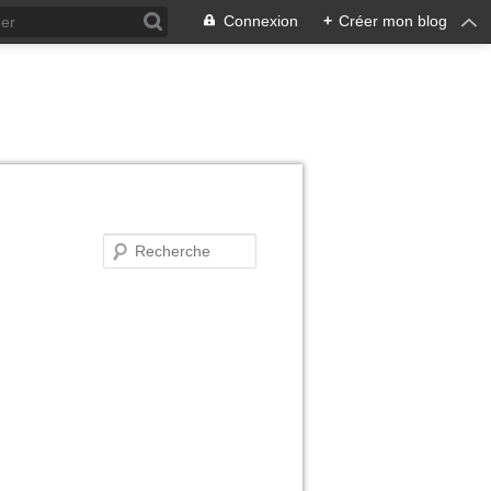
Connexion
+
Créer mon blog