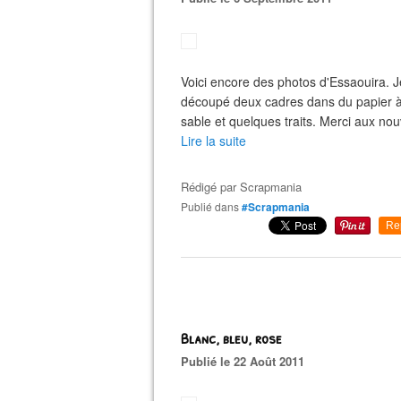
Voici encore des photos d'Essaouira. J
découpé deux cadres dans du papier à l
sable et quelques traits. Merci aux no
Lire la suite
Rédigé par
Scrapmania
Publié dans
#Scrapmania
Re
Blanc, bleu, rose
Publié le 22 Août 2011