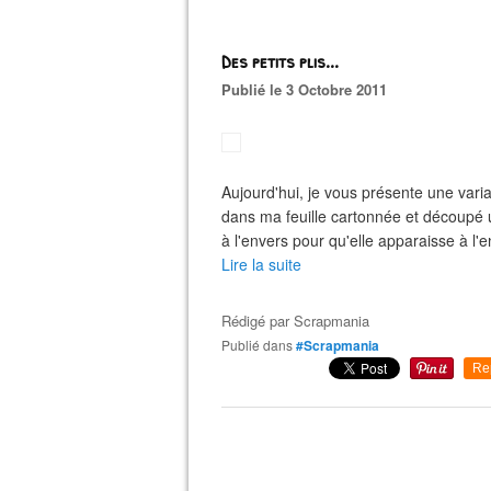
Des petits plis...
Publié le 3 Octobre 2011
Aujourd'hui, je vous présente une variant
dans ma feuille cartonnée et découpé u
à l'envers pour qu'elle apparaisse à l'en
Lire la suite
Rédigé par
Scrapmania
Publié dans
#Scrapmania
Re