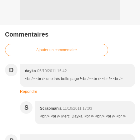
Commentaires
Ajouter un commentaire
D
dayka
05/10/2011 15:42
<br /> <br /> une très belle page !<br /> <br /> <br /> <br />
Répondre
S
Scrapmania
11/10/2011 17:03
<br /> <br /> Merci Dayka !<br /> <br /> <br /> <br />