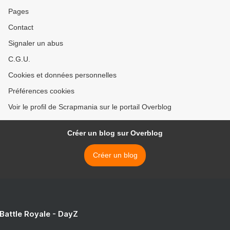
Pages
Contact
Signaler un abus
C.G.U.
Cookies et données personnelles
Préférences cookies
Voir le profil de Scrapmania sur le portail Overblog
Créer un blog sur Overblog
Créer un blog
 Battle Royale - DayZ