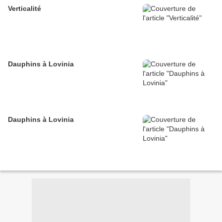
Verticalité
Dauphins à Lovinia
Dauphins à Lovinia