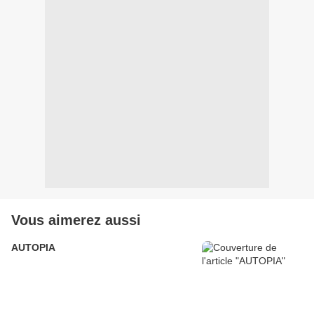
Vous aimerez aussi
AUTOPIA