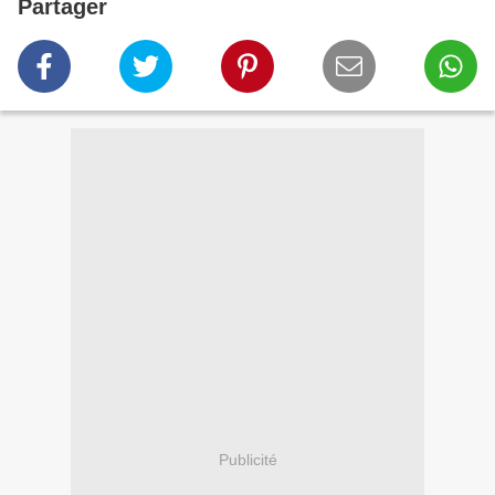
Partager
Publicité