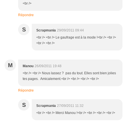
<br />
Répondre
S
Scrapmania
29/09/2011 09:44
<br /> <br /> Le gaufrage est à la mode !<br /> <br />
<br /> <br />
M
Manou
26/09/2011 19:48
<br /> <br /> Nous lassez ? pas du tout. Elles sont bien jolies
tes pages. Amicalement.<br /> <br /> <br /> <br />
Répondre
S
Scrapmania
27/09/2011 11:32
<br /> <br /> Merci Manou !<br /> <br /> <br /> <br />