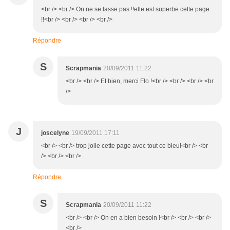
<br /> <br /> On ne se lasse pas !!elle est superbe cette page
!!<br /> <br /> <br /> <br />
Répondre
S
Scrapmania
20/09/2011 11:22
<br /> <br /> Et bien, merci Flo !<br /> <br /> <br /> <br
/>
J
joscelyne
19/09/2011 17:11
<br /> <br /> trop jolie cette page avec tout ce bleu!<br /> <br
/> <br /> <br />
Répondre
S
Scrapmania
20/09/2011 11:22
<br /> <br /> On en a bien besoin !<br /> <br /> <br />
<br />