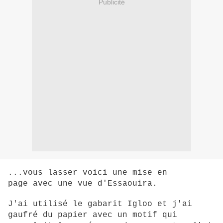
Publicité
...vous lasser voici une mise en
page avec une vue d'Essaouira.
J'ai utilisé le gabarit Igloo et j'ai
gaufré du papier avec un motif qui