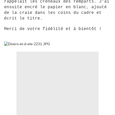
rappelait les créneaux des remparts. J'ai
ensuite encré le papier en blanc, ajouté
de la craie dans les coins du cadre et
écrit le titre.
Merci de votre fidélité et à bientôt !