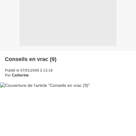
Conseils en vrac (9)
Publié le 07/01/2008 à 13:16
Par
Catherine