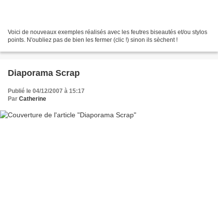
Voici de nouveaux exemples réalisés avec les feutres biseautés et/ou stylos
points. N'oubliez pas de bien les fermer (clic !) sinon ils sèchent !
Diaporama Scrap
Publié le 04/12/2007 à 15:17
Par
Catherine