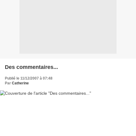
Des commentaires...
Publié le 11/12/2007 à 07:48
Par
Catherine