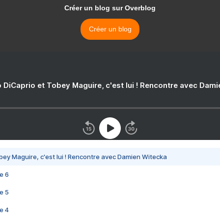
Créer un blog sur Overblog
Créer un blog
 DiCaprio et Tobey Maguire, c'est lui ! Rencontre avec Dam
bey Maguire, c'est lui ! Rencontre avec Damien Witecka
e 6
e 5
e 4