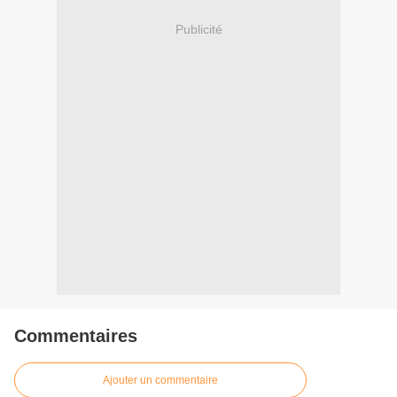
Publicité
Commentaires
Ajouter un commentaire