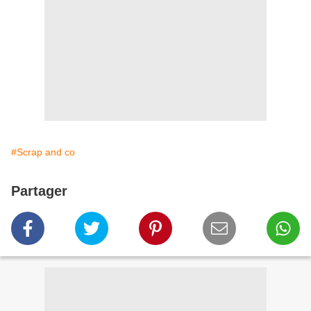
#Scrap and co
Partager