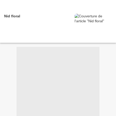
Nid floral