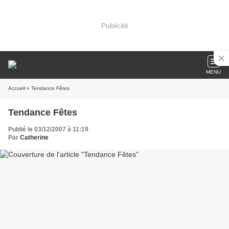
Publicité
MENU
Accueil
» Tendance Fêtes
Tendance Fêtes
Publié le 03/12/2007 à 11:19
Par
Catherine