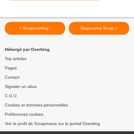
< Scrapcooking !
Diaporama Scrap >
Hébergé par Overblog
Top articles
Pages
Contact
Signaler un abus
C.G.U.
Cookies et données personnelles
Préférences cookies
Voir le profil de Scrapmania sur le portail Overblog