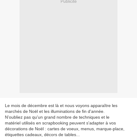
Publicité
Le mois de décembre est là et nous voyons apparaître les
marchés de Noël et les illuminations de fin d'année.
N'oubliez pas qu'un grand nombre de techniques et le
matériel utilisés en scrapbooking peuvent s'adapter à vos
décorations de Noël : cartes de voeux, menus, marque-place,
étiquettes cadeaux, décors de tables...