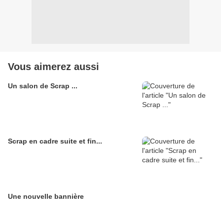
Vous aimerez aussi
Un salon de Scrap ...
Scrap en cadre suite et fin...
Une nouvelle bannière