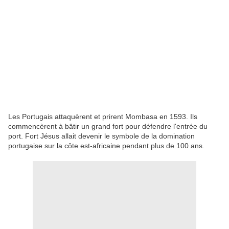
Les Portugais attaquèrent et prirent Mombasa en 1593. Ils
commencèrent à bâtir un grand fort pour défendre l'entrée du
port. Fort Jésus allait devenir le symbole de la domination
portugaise sur la côte est-africaine pendant plus de 100 ans.