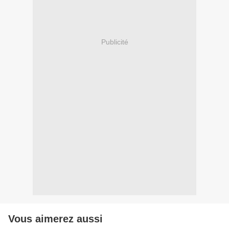
Publicité
Vous aimerez aussi