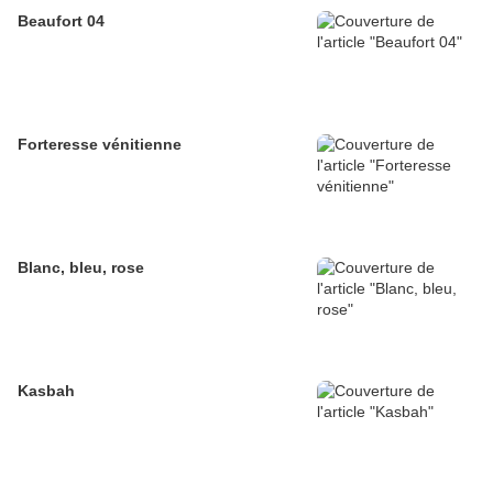
Beaufort 04
Forteresse vénitienne
Blanc, bleu, rose
Kasbah