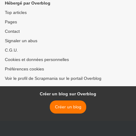
Hébergé par Overblog
Top articles
Pages
Contact
Signaler un abus
C.G.U.
Cookies et données personnelles
Préférences cookies
Voir le profil de Scrapmania sur le portail Overblog
Créer un blog sur Overblog
Créer un blog