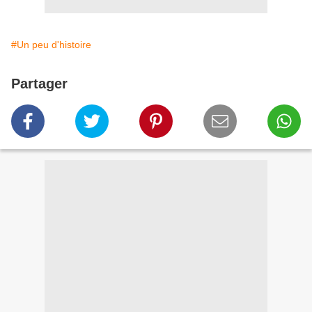
#Un peu d'histoire
Partager