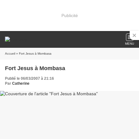
Publicité
MENU
Accueil
» Fort Jesus à Mombasa
Fort Jesus à Mombasa
Publié le 06/03/2007 à 21:16
Par
Catherine