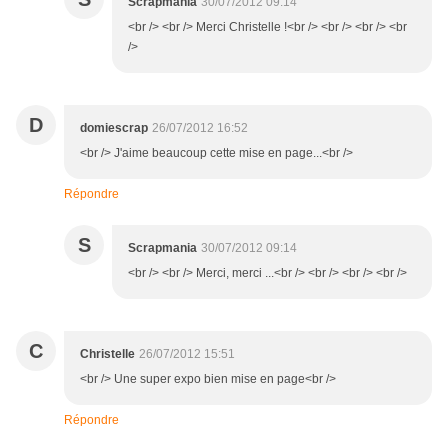
Scrapmania
30/07/2012 09:14
<br /> <br /> Merci Christelle !<br /> <br /> <br /> <br
/>
D
domiescrap
26/07/2012 16:52
<br /> J'aime beaucoup cette mise en page...<br />
Répondre
S
Scrapmania
30/07/2012 09:14
<br /> <br /> Merci, merci ...<br /> <br /> <br /> <br />
C
Christelle
26/07/2012 15:51
<br /> Une super expo bien mise en page<br />
Répondre