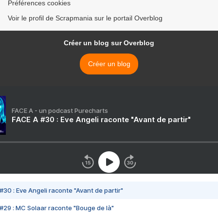
Préférences cookies
Voir le profil de Scrapmania sur le portail Overblog
Créer un blog sur Overblog
Créer un blog
FACE A - un podcast Purecharts
FACE A #30 : Eve Angeli raconte "Avant de partir"
#30 : Eve Angeli raconte "Avant de partir"
#29 : MC Solaar raconte "Bouge de là"