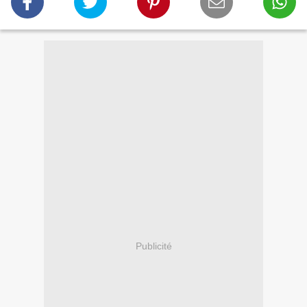
Publicité