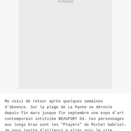
Publicité
Me voici de retour après quelques semaines
d'absence. Sur la plage de La Panne se déroule
depuis fin mars jusque fin septembre une expo d'art
contemporain intitulée BEAUFORT 04. Ces personnages
aux longs bras sont les "Players" de Michal Gabriel.
Je vous invite d'ailleurs à aller voir le site