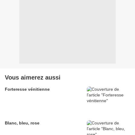
Vous aimerez aussi
Forteresse vénitienne
Blanc, bleu, rose