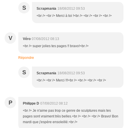
S
Scrapmania
18/08/2012 09:53
<br /> <br /> Merci à toi !<br /> <br /> <br /> <br />
V
Véro
07/08/2012 08:13
<br /> super jolies tes pages !! bravo!<br />
Répondre
S
Scrapmania
18/08/2012 09:53
<br /> <br /> Merci !!!<br /> <br /> <br /> <br />
P
Philippe D
07/08/2012 08:12
<br /> Je n'aime pas trop ce genre de sculptures mais tes
pages sont vraiment très belles.<br /> <br /> <br /> Bravo! Bon
mardi que j'espère ensoleillé.<br />