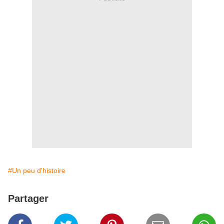
#Un peu d'histoire
Partager