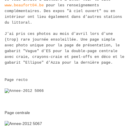
www.beaufort04.be
pour les renseignements
complémentaires. Des expos "à ciel ouvert" ou en
intérieur ont lieu également dans d'autres stations
du littoral.
J'ai pris ces photos au mois d'avril lors d'une
(trop) rare journée ensoleillée. Une page simple
avec photo unique pour la page de présentation, le
gabarit "Vague" d'ES pour la double-page centrale
avec craie, crayons-craie et peel-offs en déco et le
gabarit "Ellipse" d'Azza pour la dernière page.
Page recto
Page centrale