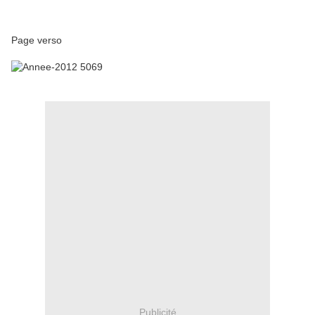
Page verso
Publicité