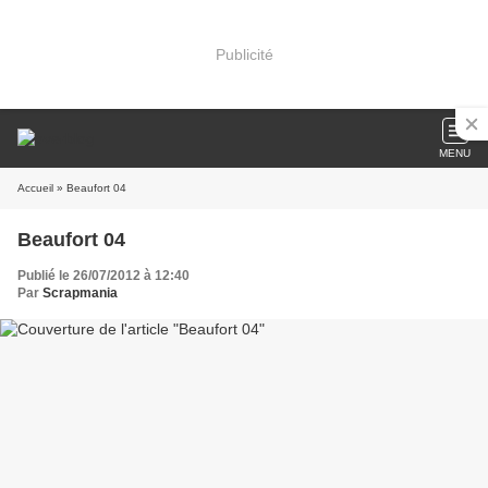
Publicité
MENU
Accueil
» Beaufort 04
Beaufort 04
Publié le 26/07/2012 à 12:40
Par
Scrapmania