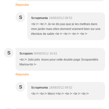
Répondre
S
Scrapmania
18/08/2012 09:53
<br /> <br /> Je ne dis pas que je les mettrais dans
mon jardin mais elles donnent vraiment bien sur une
étendue de sable.<br /> <br /> <br /> <br />
S
Scrapzen
06/08/2012 19:43
<br /> Jolis jolis bravo pour cette double page Scrapamitiés
Marina<br />
Répondre
S
Scrapmania
18/08/2012 09:52
<br /> <br /> Merci !<br /> <br /> <br /> <br />