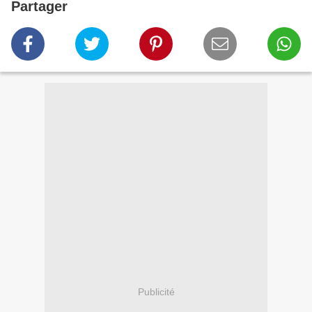
Partager
Publicité