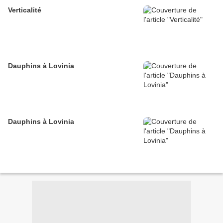
Verticalité
Dauphins à Lovinia
Dauphins à Lovinia