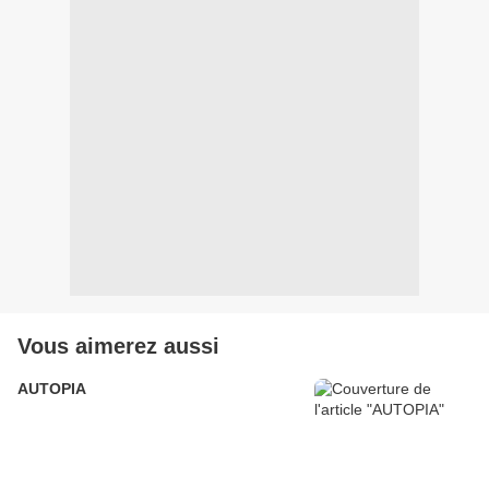
Vous aimerez aussi
AUTOPIA