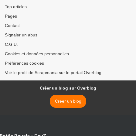
Top articles
Pages
Contact
Signaler un abus
C.G.U.
Cookies et données personnelles
Préférences cookies
Voir le profil de Scrapmania sur le portail Overblog
Créer un blog sur Overblog
Créer un blog
 Battle Royale - DayZ