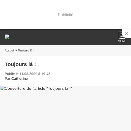
Publicité
MENU
Accueil
» Toujours là !
Toujours là !
Publié le 11/08/2009 à 19:46
Par
Catherine