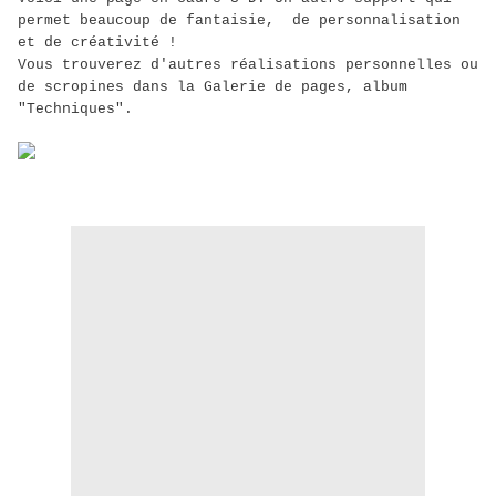
permet beaucoup de fantaisie, de personnalisation
et de créativité !
Vous trouverez d'autres réalisations personnelles ou
de scropines dans la Galerie de pages, album
"Techniques".