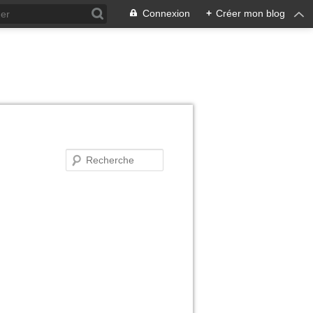
Connexion
+
Créer mon blog