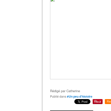
Rédigé par
Catherine
Publié dans
#Un peu d'histoire
Re