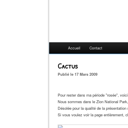
Accueil
Contact
Cactus
Publié le 17 Mars 2009
Pour rester dans ma période "rosée", voic
Nous sommes dans le Zion National Park, 1
Désolée pour la qualité de la présentation
Si vous voulez voir la page entièrement, cli