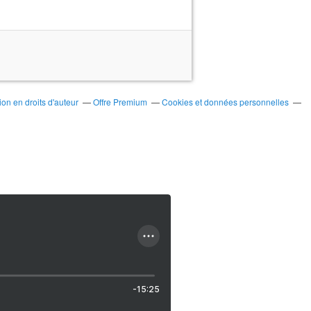
on en droits d'auteur
Offre Premium
Cookies et données personnelles
-15:25