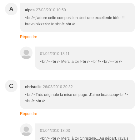
A
alpes
27/03/2010 10:50
<br /> j'adore cette composition c'est une excellente idée !!!
bravo bizzz<br /> <br /> <br />
Répondre
01/04/2010 13:11
<br /> <br /> Merci à toi !<br /> <br /> <br /> <br />
C
christelle
26/03/2010 20:32
<br /> Très originale ta mise en page. J'aime beaucoup<br />
<br /> <br />
Répondre
01/04/2010 13:03
<br /> <br /> Merci à toi Christelle... Au départ, j'avais