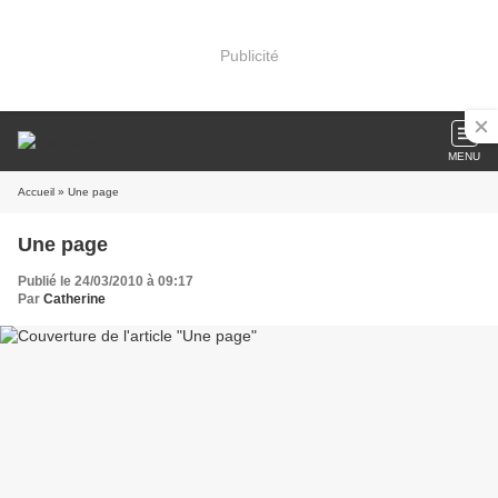
Publicité
MENU
Accueil
» Une page
Une page
Publié le 24/03/2010 à 09:17
Par
Catherine