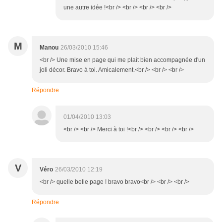
une autre idée !<br /> <br /> <br /> <br />
M
Manou
26/03/2010 15:46
<br /> Une mise en page qui me plait bien accompagnée d'un
joli décor. Bravo à toi. Amicalement.<br /> <br /> <br />
Répondre
01/04/2010 13:03
<br /> <br /> Merci à toi !<br /> <br /> <br /> <br />
V
Véro
26/03/2010 12:19
<br /> quelle belle page ! bravo bravo<br /> <br /> <br />
Répondre