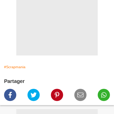
#Scrapmania
Partager