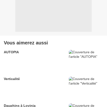
Vous aimerez aussi
AUTOPIA
Verticalité
Dauphins à Lovinia