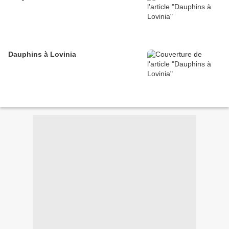
Dauphins à Lovinia