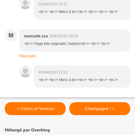
01/04/2010 13:11
<br /> <br /> Merci à toi !<br /> <br /> <br /> <br />
M
mamzelle ysa
25/03/2010 18:54
<br /> Page très originale! J'adore!<br /> <br /> <br />
Répondre
01/04/2010 13:12
<br /> <br /> Merci à toi !<br /> <br /> <br /> <br />
< Colors of Venezia
Champagne ! >
Hébergé par Overblog