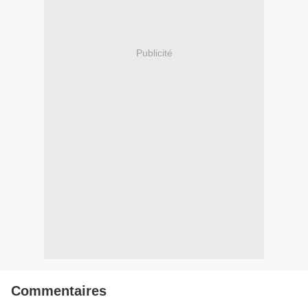
Publicité
Commentaires