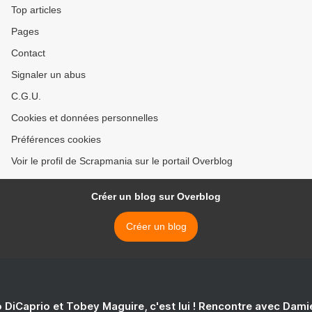
Top articles
Pages
Contact
Signaler un abus
C.G.U.
Cookies et données personnelles
Préférences cookies
Voir le profil de Scrapmania sur le portail Overblog
Créer un blog sur Overblog
Créer un blog
 DiCaprio et Tobey Maguire, c'est lui ! Rencontre avec Dam