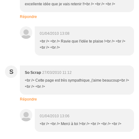
excellente idée que je vais retenir !!<br /> <br /> <br />
Répondre
01/04/2010 13:08
<br /> <br /> Ravie que l'idée te plaise !<br /> <br />
<br /> <br />
S
So Scrap
27/03/2010 11:12
<br /> Cette page est très sympathique, j'aime beaucoup<br />
<br /> <br />
Répondre
01/04/2010 13:06
<br /> <br /> Merci à toi !<br /> <br /> <br /> <br />