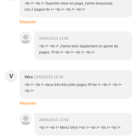
<br /> <br /> Superbe mise en page, j'aime beaucoup
ces 2 pages<br /> <br /> <br /> <br />
Répondre
26/04/2010 14:00
<br /> <br /> J'aime bien également ce genre de
pages !!!<br /> <br /> <br /> <br />
V
Véro
22/04/2010 18:08
<br /> <br /> deux très très jolie pages !!!!<br /> <br /> <br />
<br />
Répondre
26/04/2010 13:59
<br /> <br /> Merci Véro !<br /> <br /> <br /> <br />