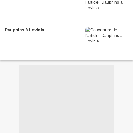
Dauphins à Lovinia