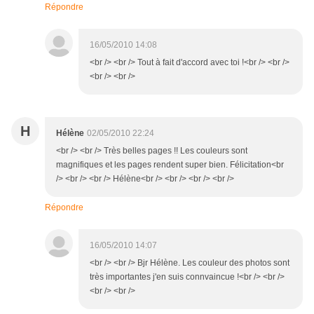
Répondre
16/05/2010 14:08
<br /> <br /> Tout à fait d'accord avec toi !<br /> <br />
<br /> <br />
H
Hélène
02/05/2010 22:24
<br /> <br /> Très belles pages !! Les couleurs sont
magnifiques et les pages rendent super bien. Félicitation<br
/> <br /> <br /> Hélène<br /> <br /> <br /> <br />
Répondre
16/05/2010 14:07
<br /> <br /> Bjr Hélène. Les couleur des photos sont
très importantes j'en suis connvaincue !<br /> <br />
<br /> <br />