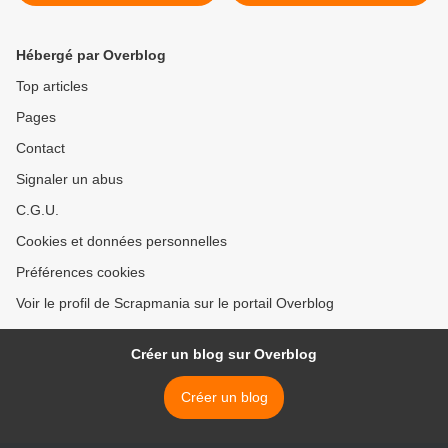
Hébergé par Overblog
Top articles
Pages
Contact
Signaler un abus
C.G.U.
Cookies et données personnelles
Préférences cookies
Voir le profil de Scrapmania sur le portail Overblog
Créer un blog sur Overblog
Créer un blog