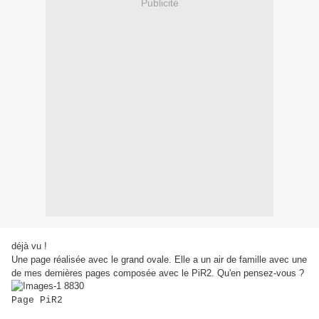
Publicité
déjà vu !
Une page réalisée avec le grand ovale. Elle a un air de famille avec une
de mes dernières pages composée avec le PiR2. Qu'en pensez-vous ?
Page PiR2