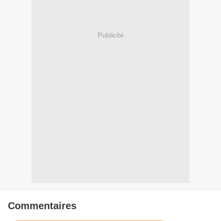
Publicité
Commentaires