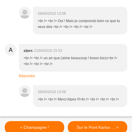
26/04/2010 13:58
<br /> <br /> Oui ! Mais je comprends bien ce que tu
veux dire <br /> <br /> <br /> <br />
A
alpes
21/04/2010 15:33
<br /> <br /> un air que j'aime beaucoup ! bravo bizzz<br />
<br /> <br /> <br />
Répondre
26/04/2010 13:58
<br /> <br /> Merci Alpes !!!<br /> <br /> <br /> <br />
< Champagne !
Sur le Pont Karluv ... >