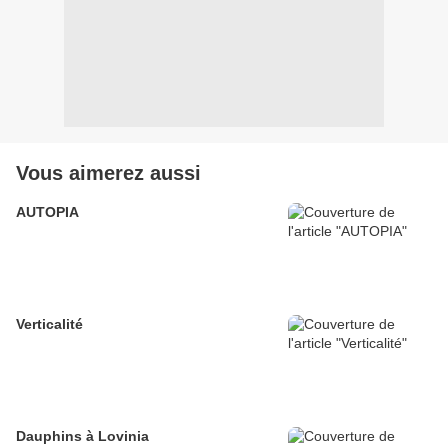
Vous aimerez aussi
AUTOPIA
Verticalité
Dauphins à Lovinia