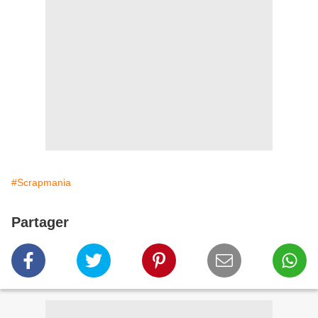
#Scrapmania
Partager