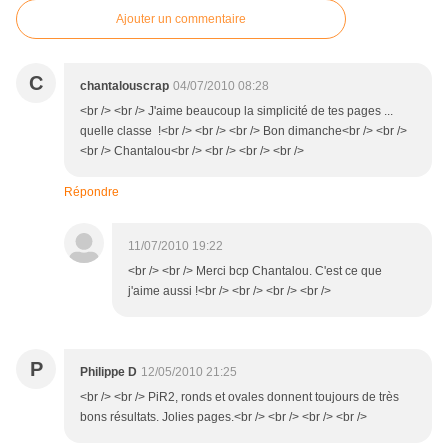
Ajouter un commentaire
C
chantalouscrap
04/07/2010 08:28
<br /> <br /> J'aime beaucoup la simplicité de tes pages ...
quelle classe !<br /> <br /> <br /> Bon dimanche<br /> <br />
<br /> Chantalou<br /> <br /> <br /> <br />
Répondre
11/07/2010 19:22
<br /> <br /> Merci bcp Chantalou. C'est ce que
j'aime aussi !<br /> <br /> <br /> <br />
P
Philippe D
12/05/2010 21:25
<br /> <br /> PiR2, ronds et ovales donnent toujours de très
bons résultats. Jolies pages.<br /> <br /> <br /> <br />