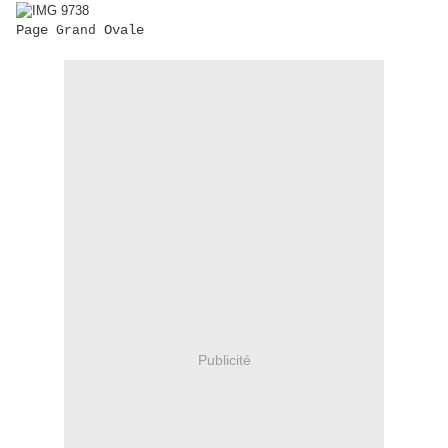
Page
Ovale
Grand
Publicité