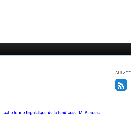
SUIVEZ
t cette forme linguistique de la tendresse. M. Kundera