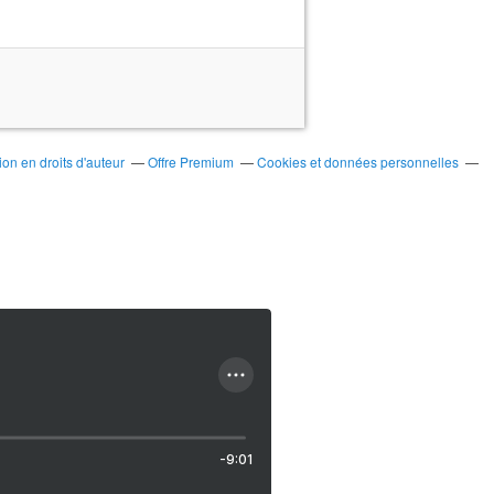
on en droits d'auteur
Offre Premium
Cookies et données personnelles
-9:01