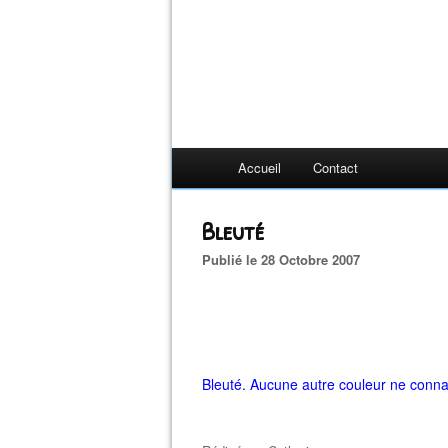
Accueil
Contact
Bleuté
Publié le 28 Octobre 2007
Bleuté. Aucune autre couleur ne connaî