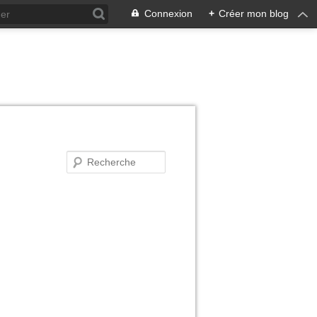
Connexion
+
Créer mon blog