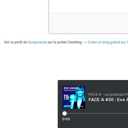
Voir le profil de
Scrapmania
sur le portail Overblog
Créer un blog gratuit sur
FACE A - un podcast 
FACE A #30 : Eve A
0:00