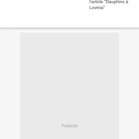
Publicité