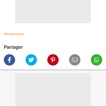
#Scrapmania
Partager