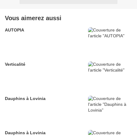
Vous aimerez aussi
AUTOPIA
Verticalité
Dauphins à Lovinia
Dauphins à Lovinia