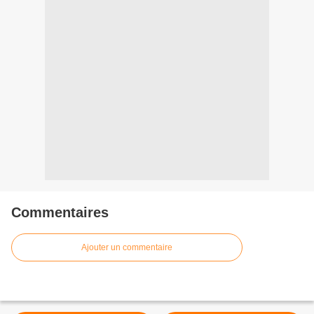
Commentaires
Ajouter un commentaire