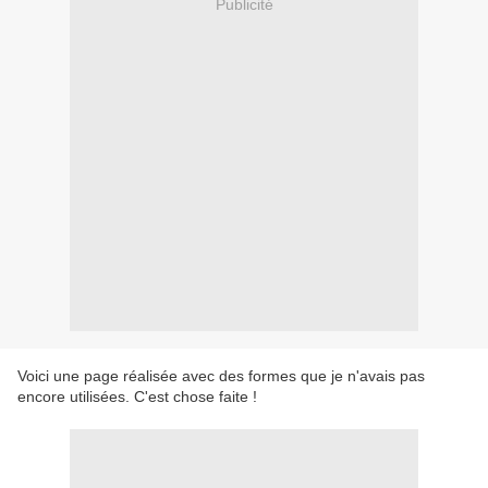
Publicité
Voici une page réalisée avec des formes que je n'avais pas
encore utilisées. C'est chose faite !