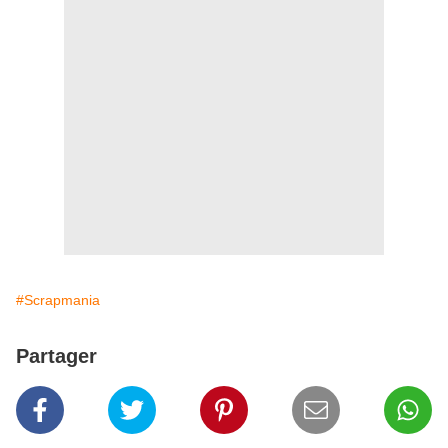
#Scrapmania
Partager