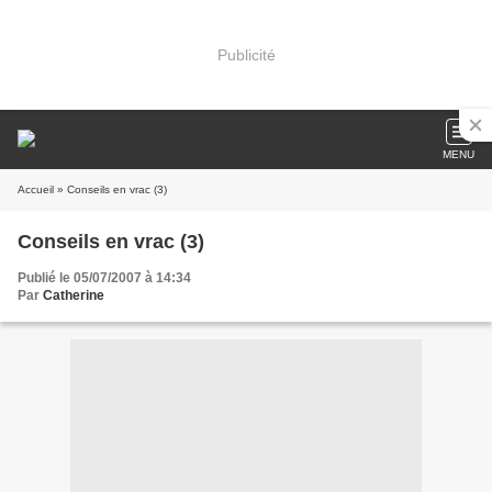
Publicité
MENU
Accueil
» Conseils en vrac (3)
Conseils en vrac (3)
Publié le 05/07/2007 à 14:34
Par
Catherine