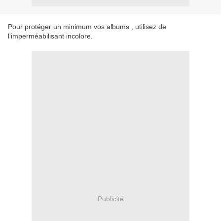
Pour protéger un minimum vos albums , utilisez de
l'imperméabilisant incolore.
Publicité