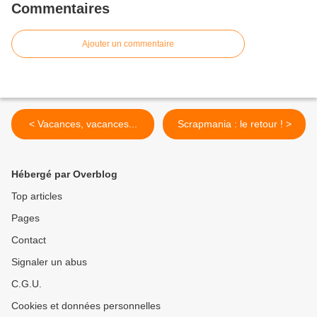
Commentaires
Ajouter un commentaire
< Vacances, vacances...
Scrapmania : le retour ! >
Hébergé par Overblog
Top articles
Pages
Contact
Signaler un abus
C.G.U.
Cookies et données personnelles