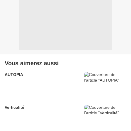
Vous aimerez aussi
AUTOPIA
Verticalité