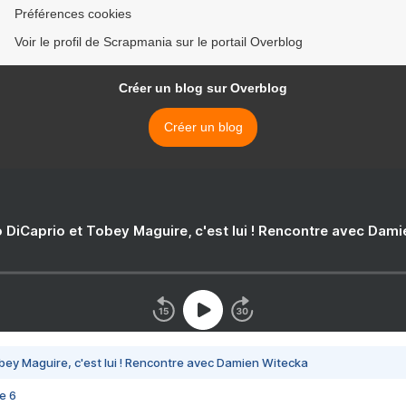
Préférences cookies
Voir le profil de Scrapmania sur le portail Overblog
Créer un blog sur Overblog
Créer un blog
 DiCaprio et Tobey Maguire, c'est lui ! Rencontre avec Dam
bey Maguire, c'est lui ! Rencontre avec Damien Witecka
e 6