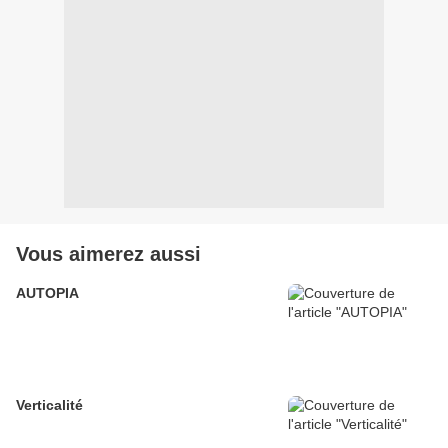
Vous aimerez aussi
AUTOPIA
Verticalité