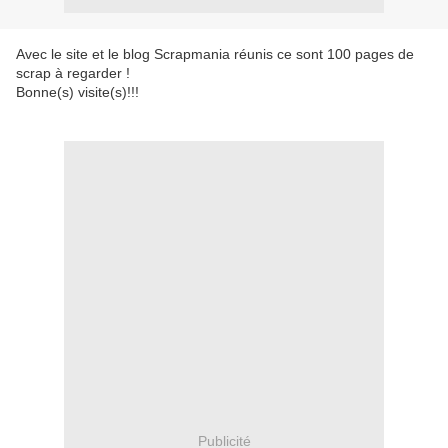
Avec le site et le blog Scrapmania réunis ce sont 100 pages de
scrap à regarder !
Bonne(s) visite(s)!!!
Publicité