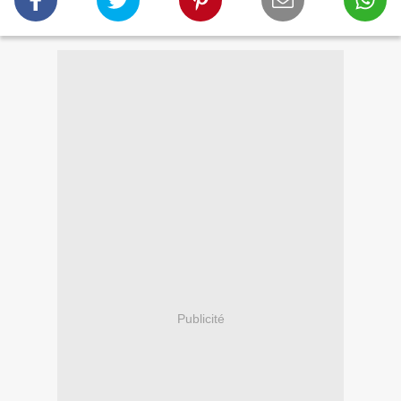
Publicité