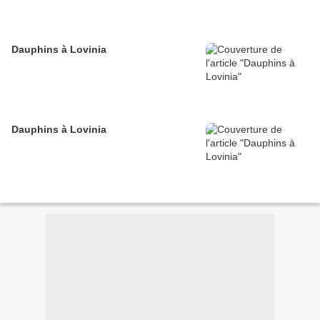
Dauphins à Lovinia
Dauphins à Lovinia