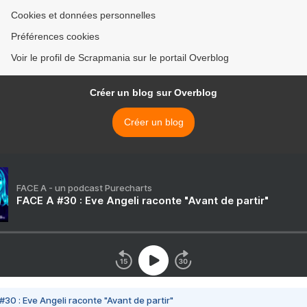
Cookies et données personnelles
Préférences cookies
Voir le profil de Scrapmania sur le portail Overblog
Créer un blog sur Overblog
Créer un blog
FACE A - un podcast Purecharts
FACE A #30 : Eve Angeli raconte "Avant de partir"
#30 : Eve Angeli raconte "Avant de partir"