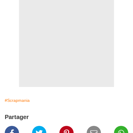
#Scrapmania
Partager