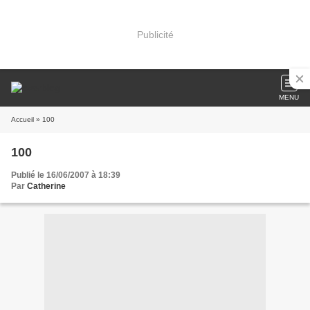
Publicité
MENU
Accueil
» 100
100
Publié le 16/06/2007 à 18:39
Par
Catherine