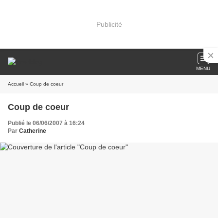
Publicité
MENU
Accueil
» Coup de coeur
Coup de coeur
Publié le 06/06/2007 à 16:24
Par
Catherine