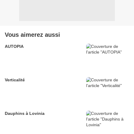
Vous aimerez aussi
AUTOPIA
Verticalité
Dauphins à Lovinia