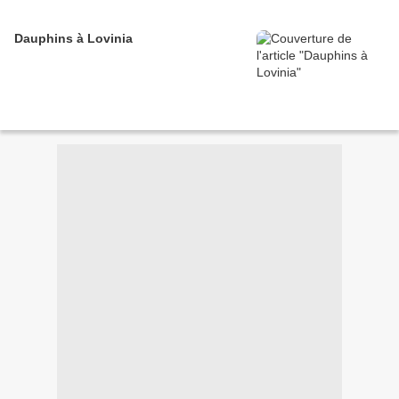
Dauphins à Lovinia