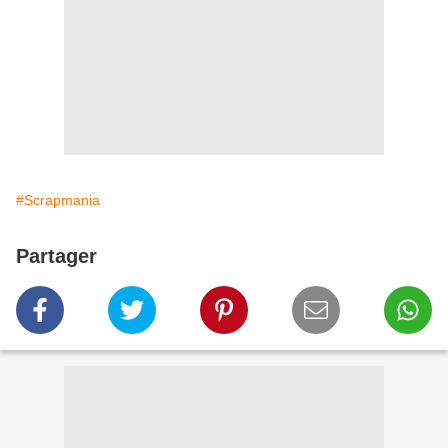
#Scrapmania
Partager