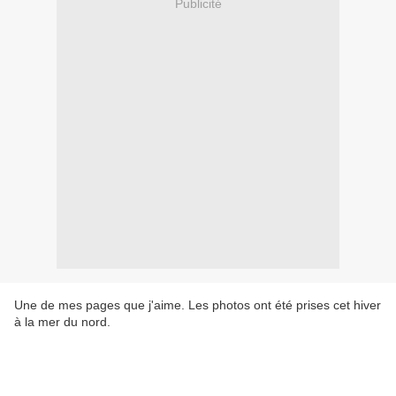
Publicité
Une de mes pages que j'aime. Les photos ont été prises cet hiver
à la mer du nord.