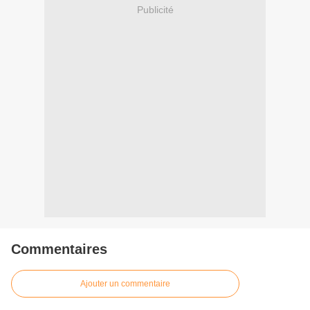
Publicité
Commentaires
Ajouter un commentaire