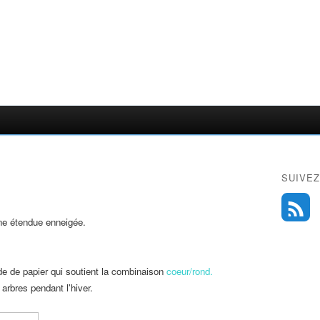
SUIVEZ
ne étendue enneigée.
e de papier qui soutient la combinaison
coeur/rond.
arbres pendant l'hiver.