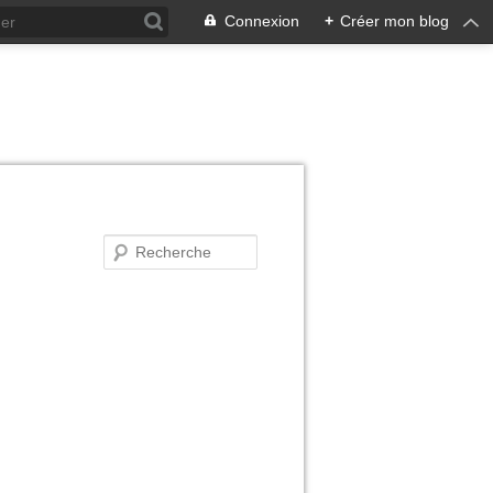
Connexion
+
Créer mon blog