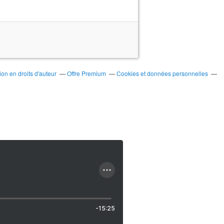
on en droits d'auteur
Offre Premium
Cookies et données personnelles
-15:25