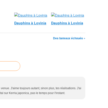
Dauphins à Lovinia
Dauphins à Lovinia
Des bateaux échoués »
s venue. J'aime toujours autant, sinon plus, tes réalisations. J'ai
al sur Kerria japonica, pas le temps pour l'instant.