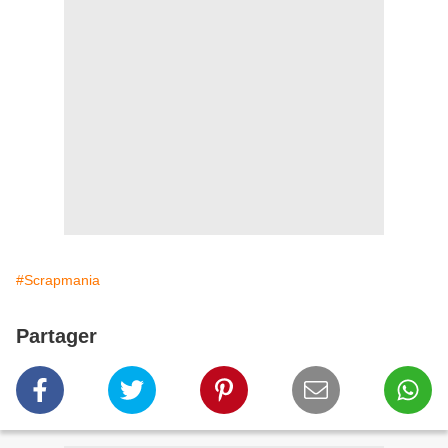
#Scrapmania
Partager