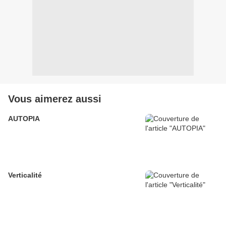
Vous aimerez aussi
AUTOPIA
Verticalité