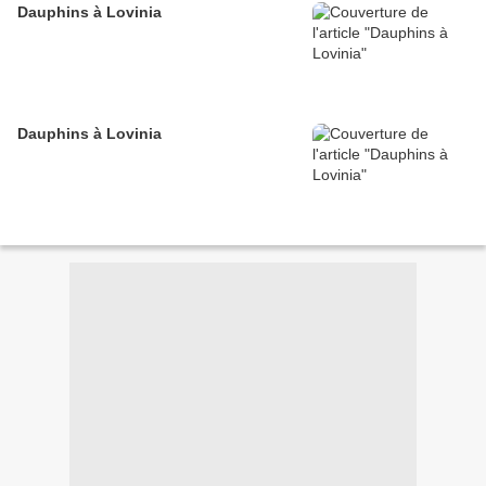
Dauphins à Lovinia
Dauphins à Lovinia