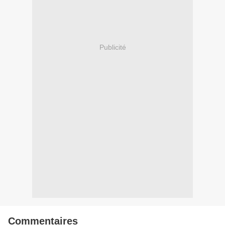
Publicité
Commentaires