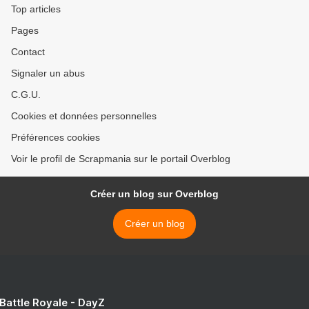
Top articles
Pages
Contact
Signaler un abus
C.G.U.
Cookies et données personnelles
Préférences cookies
Voir le profil de Scrapmania sur le portail Overblog
Créer un blog sur Overblog
Créer un blog
 Battle Royale - DayZ