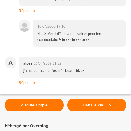
Répondre
16/04/2009 17:10
<br /> Merci d'être venue voir et pour ton
commentaire !<br /> <br /> <br />
A
alpes
16/04/2009 11:12
j'aime beaucoup c'est très beau ! bizzz
Répondre
< Toute simple
Dans le ciel... >
Hébergé par Overblog