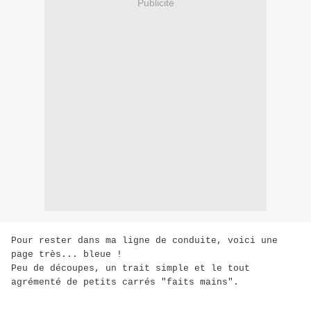
Publicité
Pour rester dans ma ligne de conduite, voici une
page très... bleue !
Peu de découpes, un trait simple et le tout
agrémenté de petits carrés "faits mains".