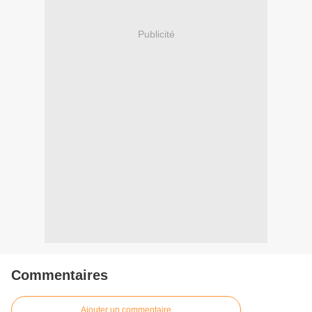
Publicité
Commentaires
Ajouter un commentaire