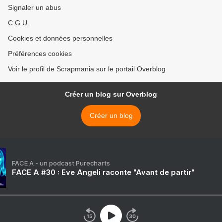
Signaler un abus
C.G.U.
Cookies et données personnelles
Préférences cookies
Voir le profil de Scrapmania sur le portail Overblog
Créer un blog sur Overblog
Créer un blog
FACE A - un podcast Purecharts
FACE A #30 : Eve Angeli raconte "Avant de partir"