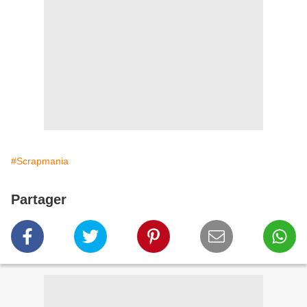
#Scrapmania
Partager