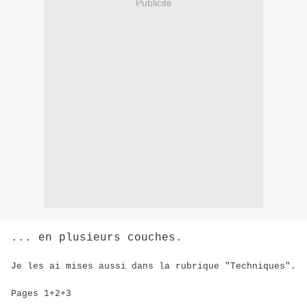
Publicité
... en plusieurs couches.
Je les ai mises aussi dans la rubrique "Techniques".
Pages 1+2+3