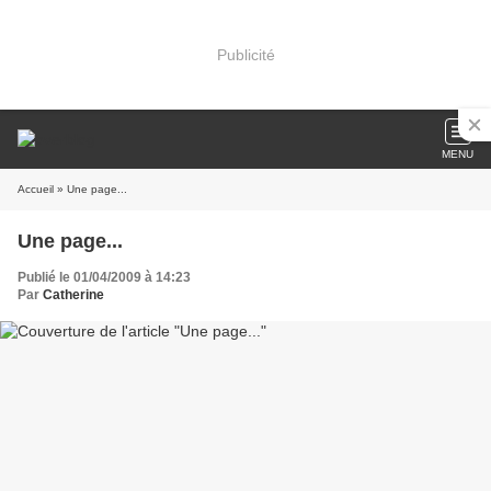
Publicité
MENU
Accueil
» Une page...
Une page...
Publié le 01/04/2009 à 14:23
Par
Catherine