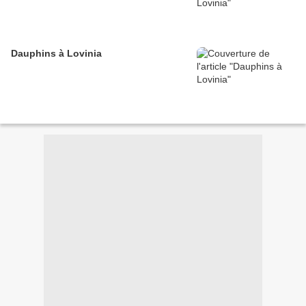
Dauphins à Lovinia