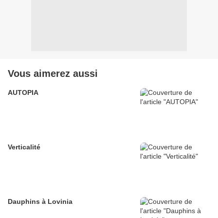
Vous aimerez aussi
AUTOPIA
Verticalité
Dauphins à Lovinia