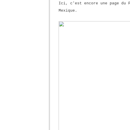
Ici, c'est encore une page du 
Mexique.