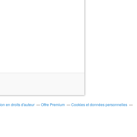
on en droits d'auteur
Offre Premium
Cookies et données personnelles