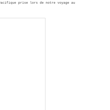
Pacifique prise lors de notre voyage au