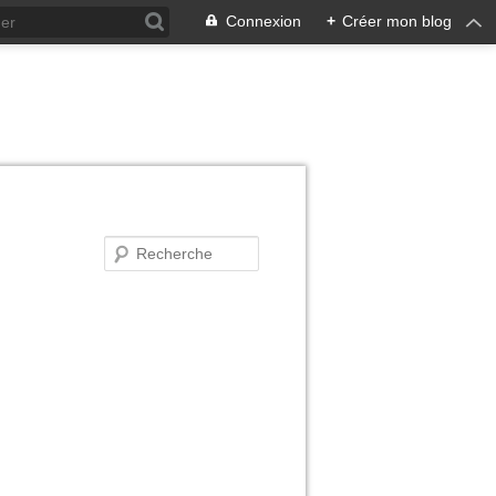
Connexion
+
Créer mon blog