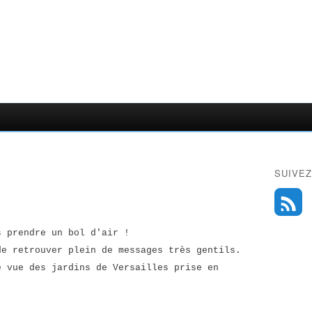
SUIVEZ
s prendre un bol d'air !
de retrouver plein de messages très gentils.
e vue des jardins de Versailles prise en