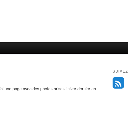
SUIVEZ
ci une page avec des photos prises l'hiver dernier en