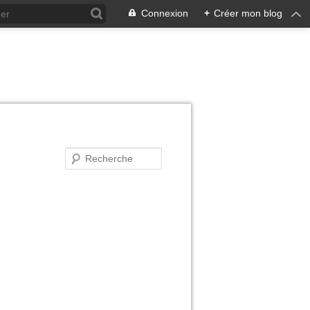
Connexion
+
Créer mon blog