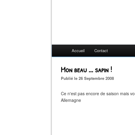
Accueil
Contact
Mon beau ... sapin !
Publié le 26 Septembre 2008
Ce n'est pas encore de saison mais voi
Allemagne