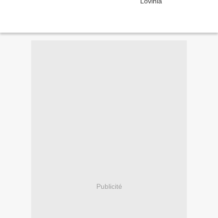
Publicité