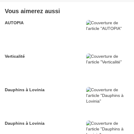
Vous aimerez aussi
AUTOPIA
Verticalité
Dauphins à Lovinia
Dauphins à Lovinia