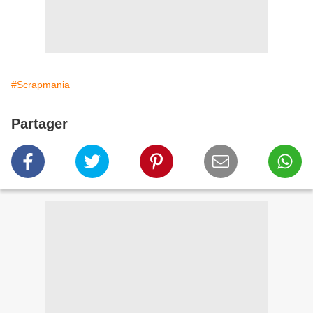
#Scrapmania
Partager