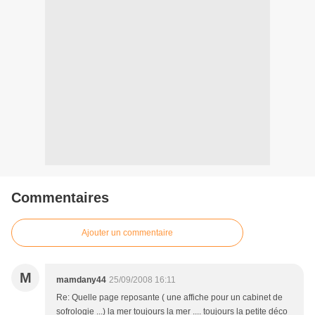
Commentaires
Ajouter un commentaire
M
mamdany44
25/09/2008 16:11
Re: Quelle page reposante ( une affiche pour un cabinet de
sofrologie ...) la mer toujours la mer .... toujours la petite déco