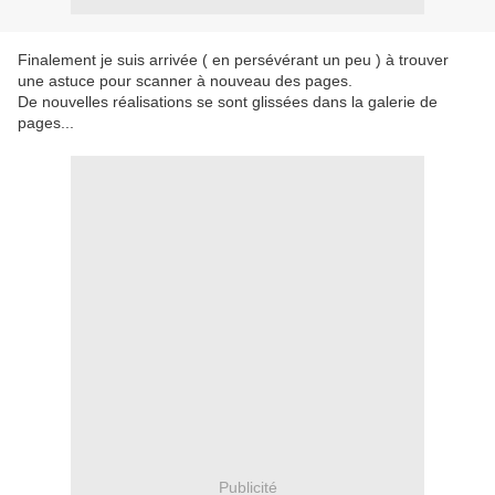
Finalement je suis arrivée ( en persévérant un peu ) à trouver
une astuce pour scanner à nouveau des pages.
De nouvelles réalisations se sont glissées dans la galerie de
pages...
Publicité