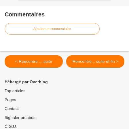
Commentaires
Ajouter un commentaire
< Rencontre ... suite
Rencontre... suite et fin >
Hébergé par Overblog
Top articles
Pages
Contact
Signaler un abus
C.G.U.