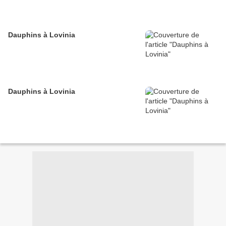
Dauphins à Lovinia
Dauphins à Lovinia