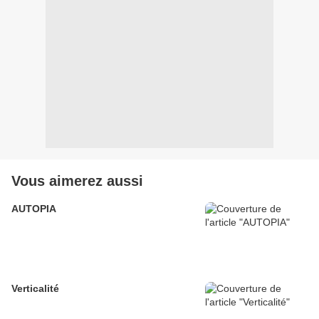
Vous aimerez aussi
AUTOPIA
Verticalité