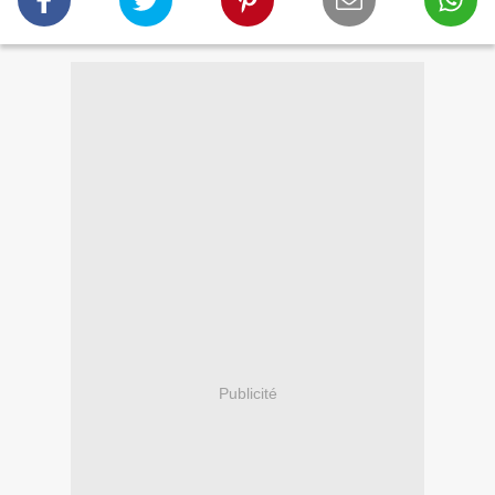
Publicité