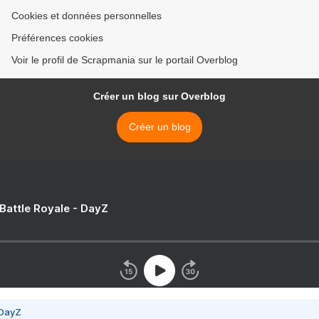
Cookies et données personnelles
Préférences cookies
Voir le profil de Scrapmania sur le portail Overblog
Créer un blog sur Overblog
Créer un blog
 Battle Royale - DayZ
 DayZ