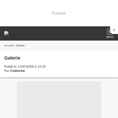
Publicité
MENU
Accueil
» Galerie
Galerie
Publié le 17/07/2008 à 15:25
Par
Catherine