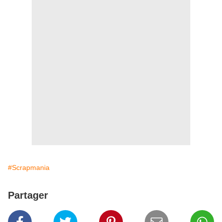
#Scrapmania
Partager