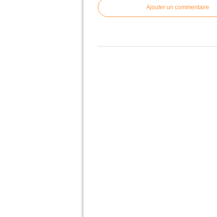
Ajouter un commentaire