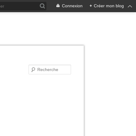
Connexion
+
Créer mon blog