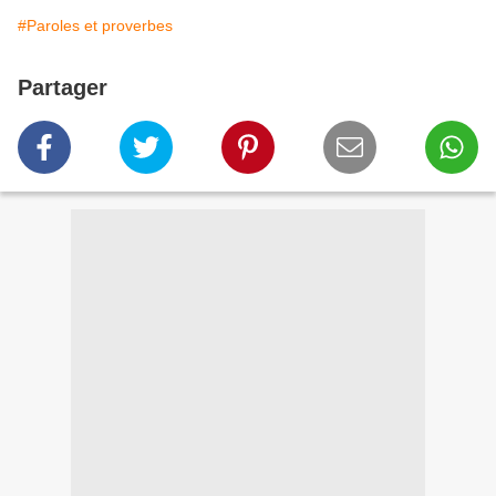
#Paroles et proverbes
Partager