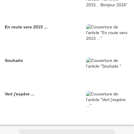
En route vers 2015 ...
Souhaits
Vert j'espère ...