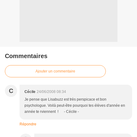
Commentaires
Ajouter un commentaire
C
Cécile
24/06/2008 08:34
Je pense que Lisabuzz est très perspicace et bon
psychologue. Voilà peut-être pourquoi tes élèves d'année en
année te rviennent ! - Cécile -
Répondre