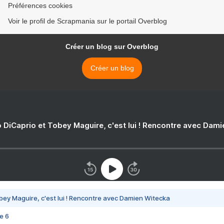
Préférences cookies
Voir le profil de Scrapmania sur le portail Overblog
Créer un blog sur Overblog
Créer un blog
 DiCaprio et Tobey Maguire, c'est lui ! Rencontre avec Dam
bey Maguire, c'est lui ! Rencontre avec Damien Witecka
e 6