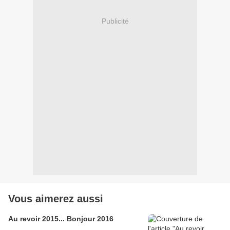
Publicité
Vous aimerez aussi
Au revoir 2015... Bonjour 2016