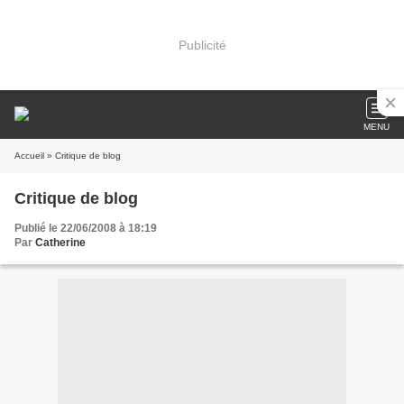
Publicité
MENU
Accueil
» Critique de blog
Critique de blog
Publié le 22/06/2008 à 18:19
Par
Catherine