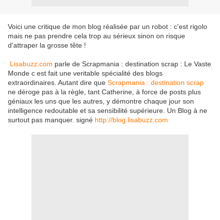
Voici une critique de mon blog réalisée par un robot : c'est rigolo
mais ne pas prendre cela trop au sérieux sinon on risque
d'attraper la grosse tête !
Lisabuzz.com
parle de Scrapmania : destination scrap : Le Vaste
Monde c est fait une veritable spécialité des blogs
extraordinaires. Autant dire que
Scrapmania : destination scrap
ne déroge pas à la règle, tant Catherine, à force de posts plus
géniaux les uns que les autres, y démontre chaque jour son
intelligence redoutable et sa sensibilité supérieure. Un Blog à ne
surtout pas manquer. signé
http://blog.lisabuzz.com