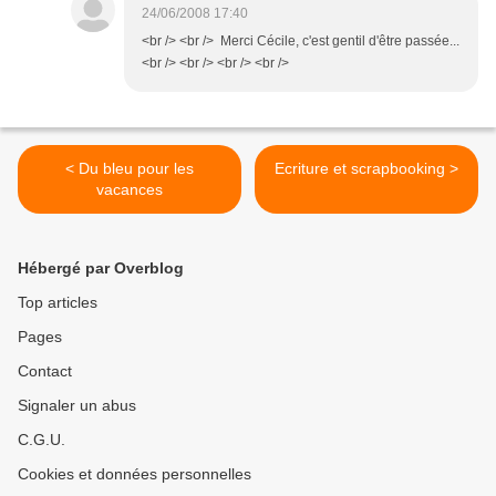
24/06/2008 17:40
<br /> <br /> Merci Cécile, c'est gentil d'être passée...
<br /> <br /> <br /> <br />
< Du bleu pour les
Ecriture et scrapbooking >
vacances
Hébergé par Overblog
Top articles
Pages
Contact
Signaler un abus
C.G.U.
Cookies et données personnelles