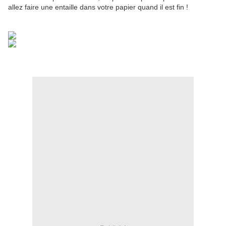
allez faire une entaille dans votre papier quand il est fin !