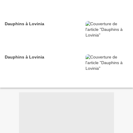
Dauphins à Lovinia
Dauphins à Lovinia