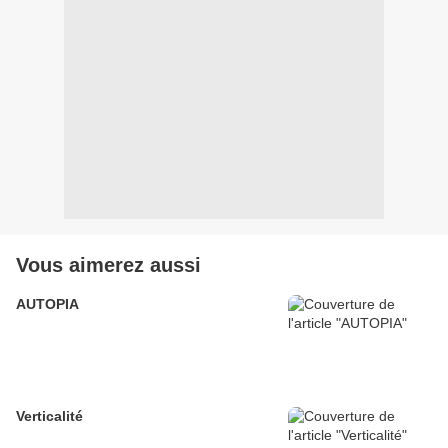
Vous aimerez aussi
AUTOPIA
Verticalité