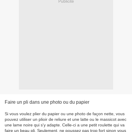
Publicité
Faire un pli dans une photo ou du papier
Si vous voulez plier du papier ou une photo de façon nette, vous
pouvez utiliser un plioir de reliure et une latte ou le massicot avec
une lame noire qui s'y adapte. Celle-ci a une petit roulette qui va
faire un beau pli. Seulement, ne poussez pas trop fort sinon vous