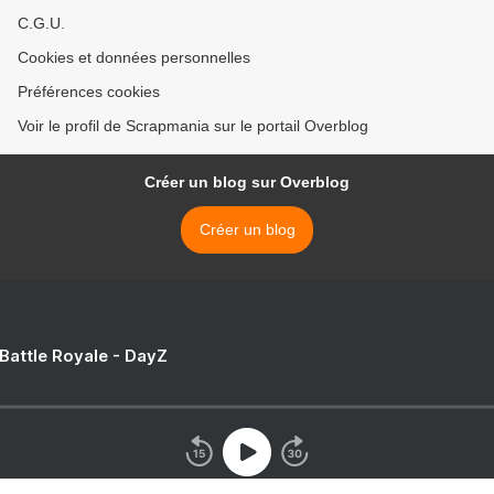
C.G.U.
Cookies et données personnelles
Préférences cookies
Voir le profil de Scrapmania sur le portail Overblog
Créer un blog sur Overblog
Créer un blog
 Battle Royale - DayZ