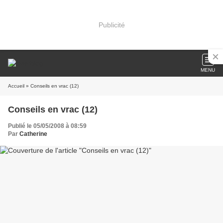
Publicité
MENU
Accueil
» Conseils en vrac (12)
Conseils en vrac (12)
Publié le 05/05/2008 à 08:59
Par
Catherine