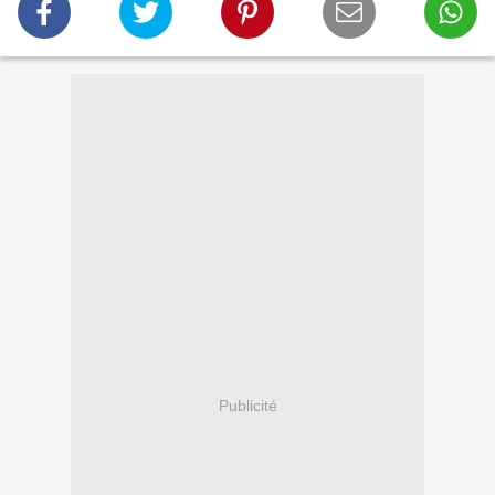
Publicité